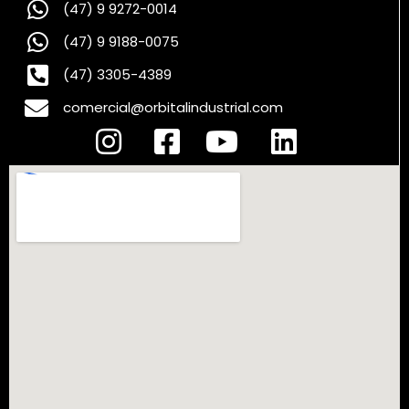
(47) 9 9272-0014
(47) 9 9188-0075
(47) 3305-4389
comercial@orbitalindustrial.com