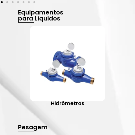
Equipamentos
para Líquidos
Hidrômetros
Pesagem