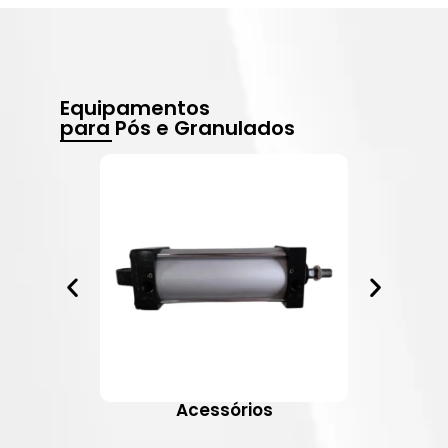
Equipamentos
para Pós e Granulados
Acessórios