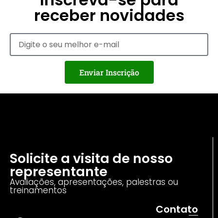
receber novidades
Enviar Inscrição
Solicite a visita de nosso
representante
Avaliações, apresentações, palestras ou
treinamentos
Contato