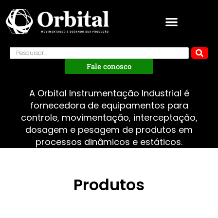
Fale conosco
A Orbital Instrumentação Industrial é
fornecedora de equipamentos para
controle, movimentação, interceptação,
dosagem e pesagem de produtos em
processos dinâmicos e estáticos.
Produtos