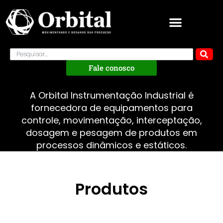
Fale conosco
A Orbital Instrumentação Industrial é
fornecedora de equipamentos para
controle, movimentação, interceptação,
dosagem e pesagem de produtos em
processos dinâmicos e estáticos.
Produtos