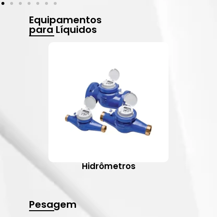
Equipamentos
para Líquidos
Hidrômetros
Pesagem