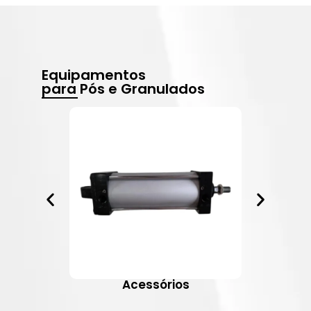
Equipamentos
para Pós e Granulados
Acessórios