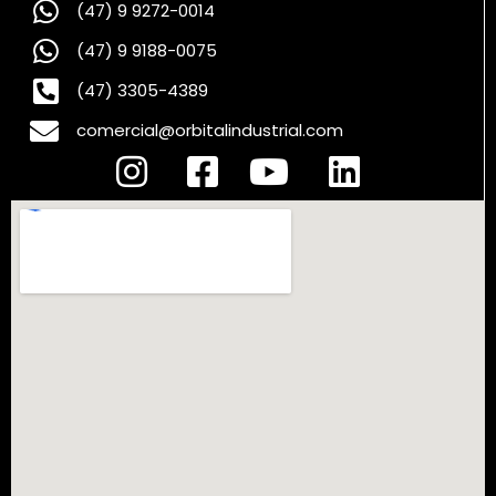
(47) 9 9272-0014
(47) 9 9188-0075
(47) 3305-4389
comercial@orbitalindustrial.com