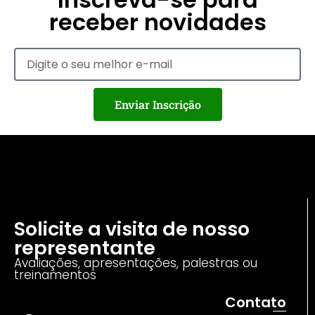
receber novidades
Enviar Inscrição
Solicite a visita de nosso
representante
Avaliações, apresentações, palestras ou
treinamentos
Contato