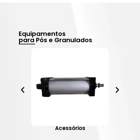
Equipamentos
para Pós e Granulados
Acessórios