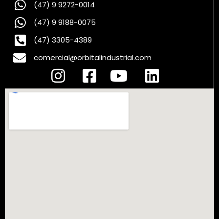
(47) 9 9272-0014
(47) 9 9188-0075
(47) 3305-4389
comercial@orbitalindustrial.com