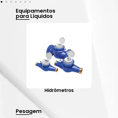
Equipamentos
para Líquidos
Hidrômetros
Pesagem