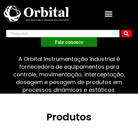
Fale conosco
A Orbital Instrumentação Industrial é
fornecedora de equipamentos para
controle, movimentação, interceptação,
dosagem e pesagem de produtos em
processos dinâmicos e estáticos.
Produtos