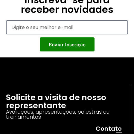
receber novidades
Enviar Inscrição
Solicite a visita de nosso
representante
Avaliações, apresentações, palestras ou
treinamentos
Contato