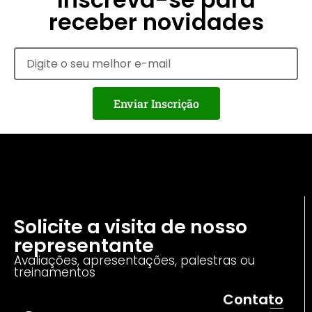
receber novidades
Enviar Inscrição
Solicite a visita de nosso
representante
Avaliações, apresentações, palestras ou
treinamentos
Contato