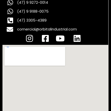
(47) 9 9272-0014
(47) 9 9188-0075
(47) 3305-4389
comercial@orbitalindustrial.com