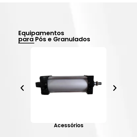
Equipamentos
para Pós e Granulados
Acessórios