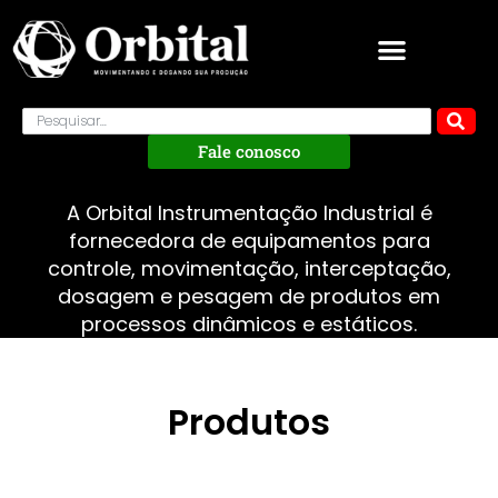
Fale conosco
A Orbital Instrumentação Industrial é
fornecedora de equipamentos para
controle, movimentação, interceptação,
dosagem e pesagem de produtos em
processos dinâmicos e estáticos.
Produtos