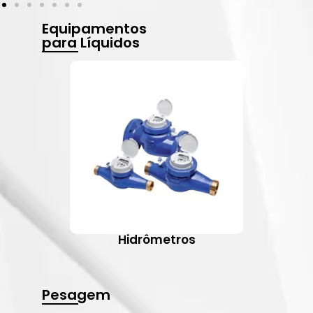
Equipamentos
para Líquidos
Hidrômetros
Pesagem