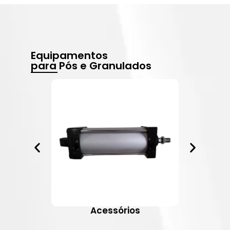
Equipamentos
para Pós e Granulados
Acessórios