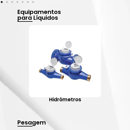
Equipamentos
para Líquidos
Hidrômetros
Pesagem