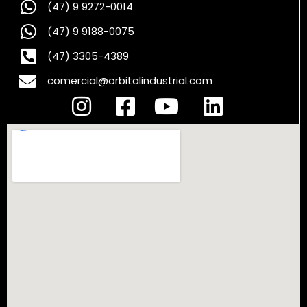
(47) 9 9272-0014
(47) 9 9188-0075
(47) 3305-4389
comercial@orbitalindustrial.com