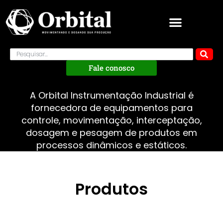
Fale conosco
A Orbital Instrumentação Industrial é
fornecedora de equipamentos para
controle, movimentação, interceptação,
dosagem e pesagem de produtos em
processos dinâmicos e estáticos.
Produtos