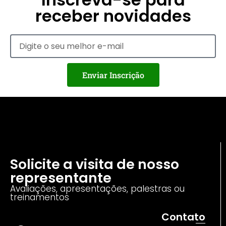
receber novidades
Enviar Inscrição
Solicite a visita de nosso
representante
Avaliações, apresentações, palestras ou
treinamentos
Contato