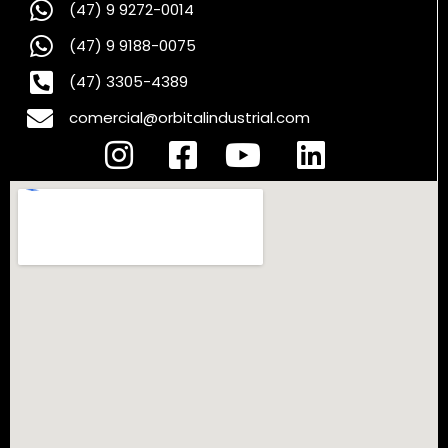
(47) 9 9272-0014
(47) 9 9188-0075
(47) 3305-4389
comercial@orbitalindustrial.com