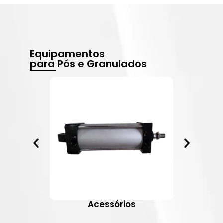
Equipamentos
para Pós e Granulados
Acessórios