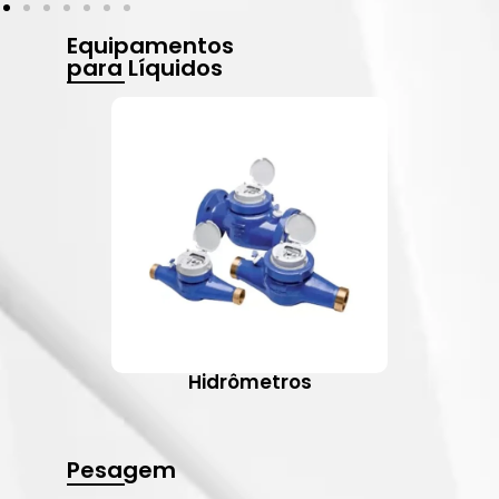
Equipamentos
para Líquidos
Hidrômetros
Pesagem