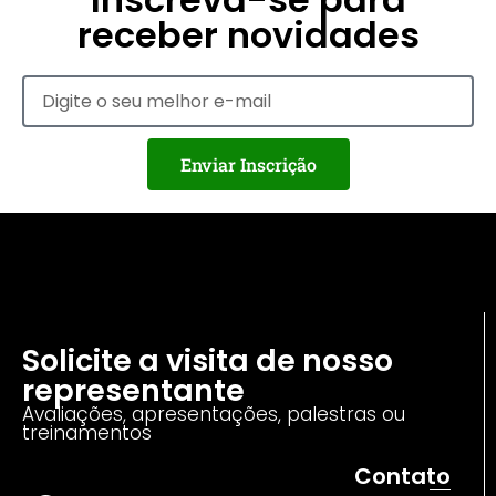
receber novidades
Enviar Inscrição
Solicite a visita de nosso
representante
Avaliações, apresentações, palestras ou
treinamentos
Contato