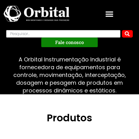
Fale conosco
A Orbital Instrumentação Industrial é
fornecedora de equipamentos para
controle, movimentação, interceptação,
dosagem e pesagem de produtos em
processos dinâmicos e estáticos.
Produtos