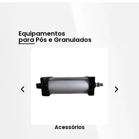
Equipamentos
para Pós e Granulados
Acessórios