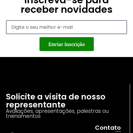
receber novidades
Enviar Inscrição
Solicite a visita de nosso
representante
Avaliações, apresentações, palestras ou
treinamentos
Contato