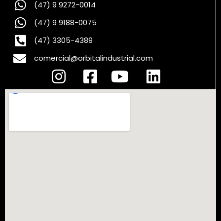
(47) 9 9272-0014
(47) 9 9188-0075
(47) 3305-4389
comercial@orbitalindustrial.com