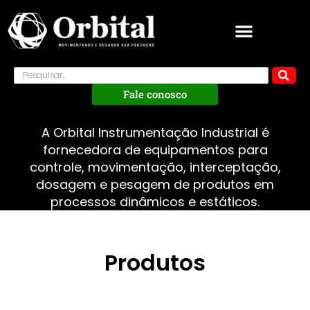
Fale conosco
A Orbital Instrumentação Industrial é
fornecedora de equipamentos para
controle, movimentação, interceptação,
dosagem e pesagem de produtos em
processos dinâmicos e estáticos.
Produtos