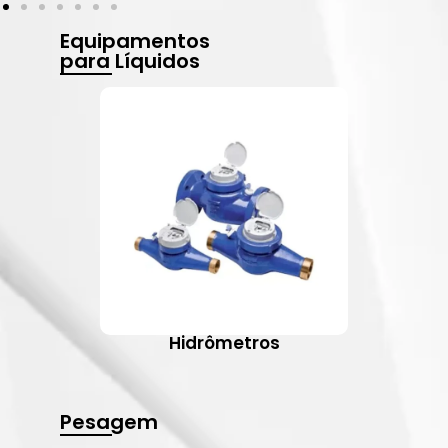
Equipamentos
para Líquidos
Hidrômetros
Pesagem