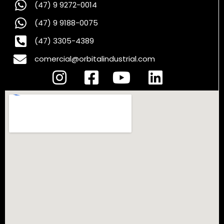
(47) 9 9272-0014
(47) 9 9188-0075
(47) 3305-4389
comercial@orbitalindustrial.com