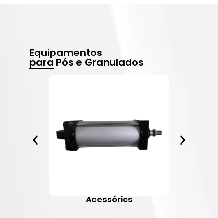
Equipamentos
para Pós e Granulados
Acessórios