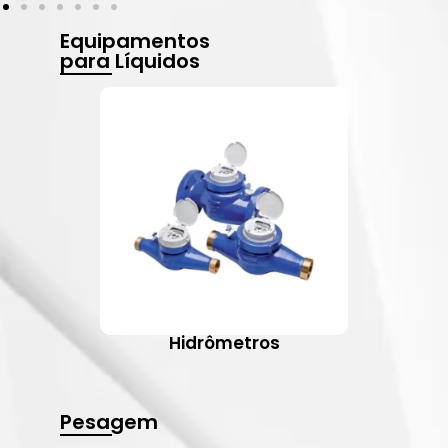
Equipamentos
para Líquidos
Hidrômetros
Pesagem