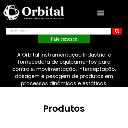
Fale conosco
A Orbital Instrumentação Industrial é
fornecedora de equipamentos para
controle, movimentação, interceptação,
dosagem e pesagem de produtos em
processos dinâmicos e estáticos.
Produtos