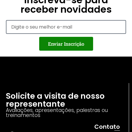
receber novidades
Enviar Inscrição
Solicite a visita de nosso
representante
Avaliações, apresentações, palestras ou
treinamentos
Contato