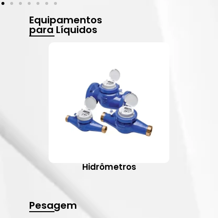
Equipamentos
para Líquidos
Hidrômetros
Pesagem