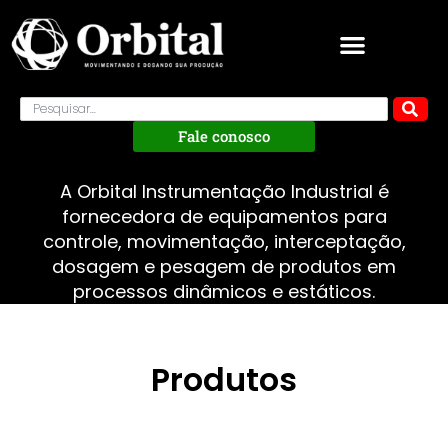
Fale conosco
A Orbital Instrumentação Industrial é
fornecedora de equipamentos para
controle, movimentação, interceptação,
dosagem e pesagem de produtos em
processos dinâmicos e estáticos.
Produtos