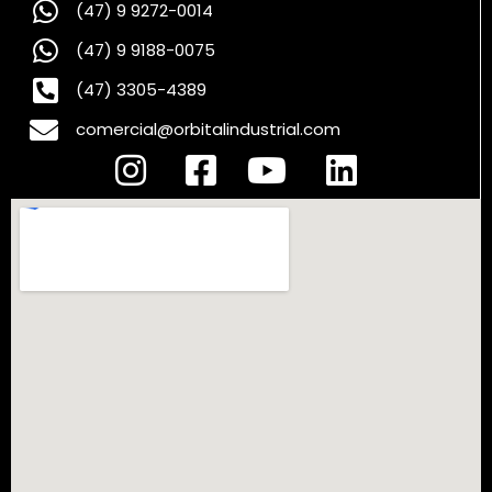
(47) 9 9272-0014
(47) 9 9188-0075
(47) 3305-4389
comercial@orbitalindustrial.com