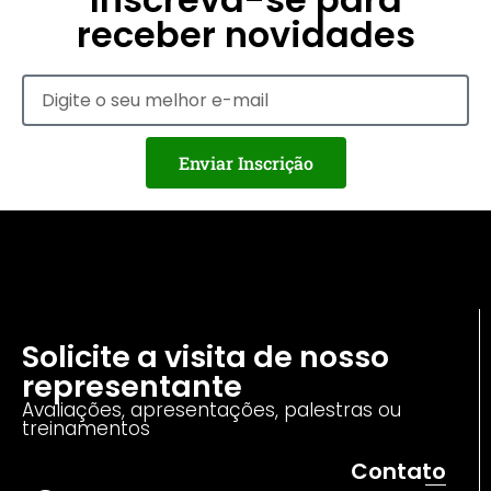
receber novidades
Enviar Inscrição
Solicite a visita de nosso
representante
Avaliações, apresentações, palestras ou
treinamentos
Contato