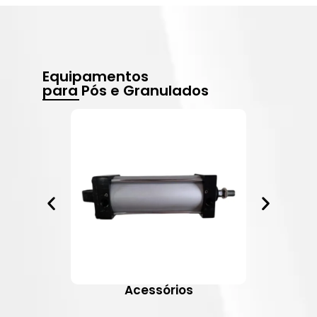
Equipamentos
para Pós e Granulados
Acessórios