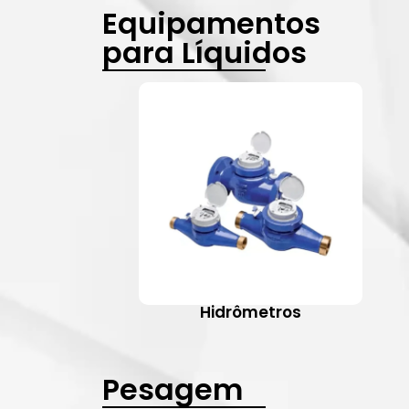
Equipamentos
para Líquidos
Hidrômetros
Pesagem