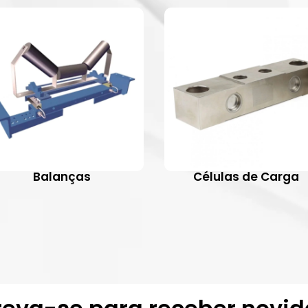
Balanças
Células de Carga