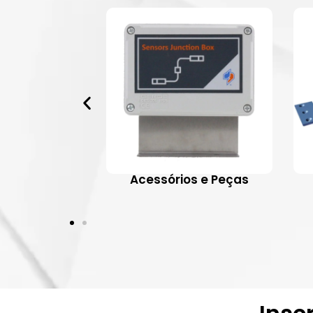
 Aplicativos
Acessórios e Peças