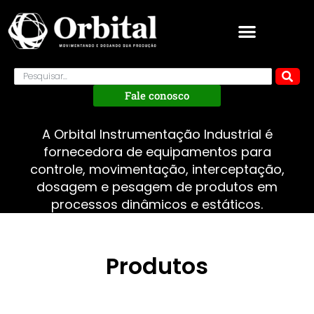
Fale conosco
A Orbital Instrumentação Industrial é
fornecedora de equipamentos para
controle, movimentação, interceptação,
dosagem e pesagem de produtos em
processos dinâmicos e estáticos.
Produtos