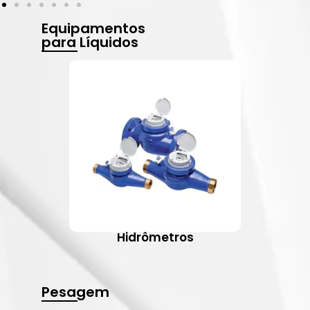
Equipamentos
para Líquidos
Hidrômetros
Pesagem