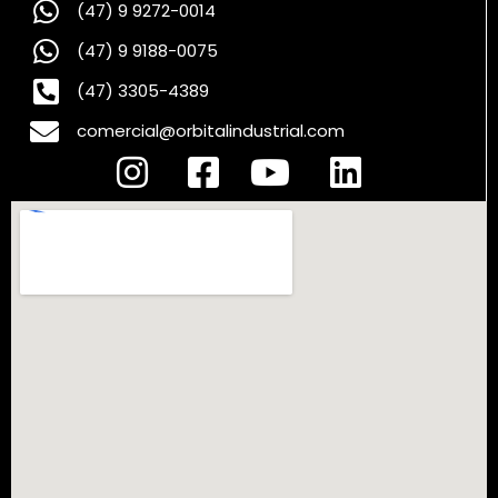
(47) 9 9272-0014
(47) 9 9188-0075
(47) 3305-4389
comercial@orbitalindustrial.com