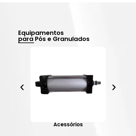
Equipamentos
para Pós e Granulados
Acessórios