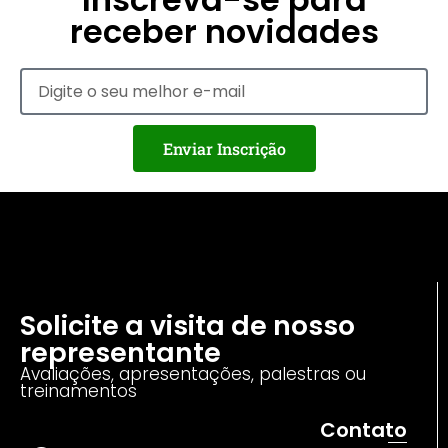
receber novidades
Enviar Inscrição
Solicite a visita de nosso
representante
Avaliações, apresentações, palestras ou
treinamentos
Contato