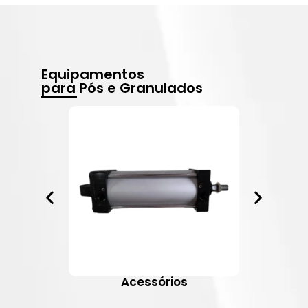
Equipamentos
para Pós e Granulados
Acessórios