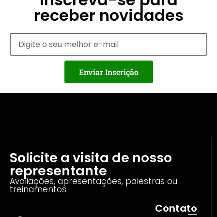
receber novidades
Enviar Inscrição
Solicite a visita de nosso
representante
Avaliações, apresentações, palestras ou
treinamentos
Contato