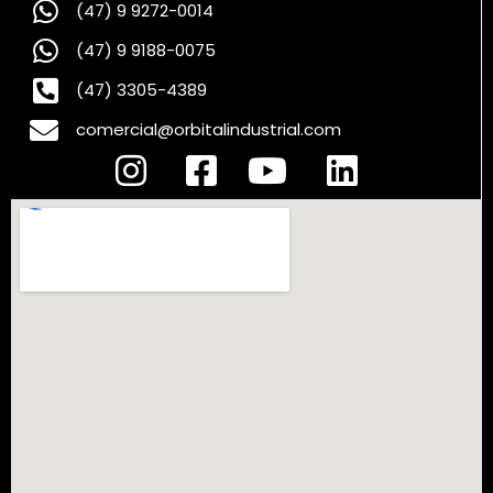
(47) 9 9272-0014
(47) 9 9188-0075
(47) 3305-4389
comercial@orbitalindustrial.com