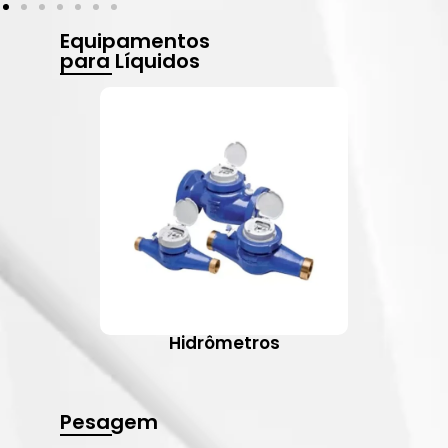
Equipamentos
para Líquidos
Hidrômetros
Pesagem