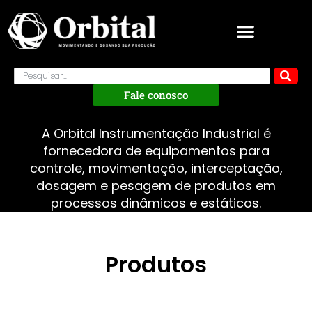
Fale conosco
A Orbital Instrumentação Industrial é
fornecedora de equipamentos para
controle, movimentação, interceptação,
dosagem e pesagem de produtos em
processos dinâmicos e estáticos.
Produtos