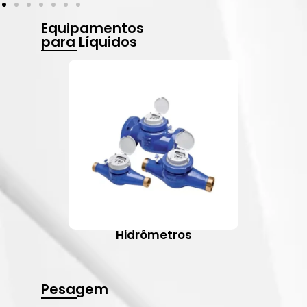
Equipamentos
para Líquidos
Hidrômetros
Pesagem