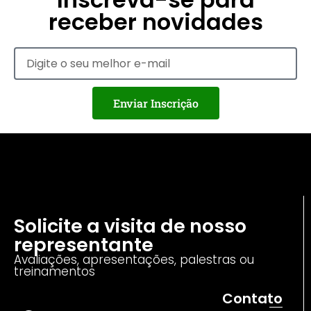
receber novidades
Enviar Inscrição
Solicite a visita de nosso
representante
Avaliações, apresentações, palestras ou
treinamentos
Contato