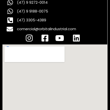
(47) 9 9272-0014
(47) 9 9188-0075
(47) 3305-4389
comercial@orbitalindustrial.com