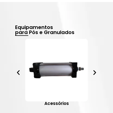
Equipamentos
para Pós e Granulados
Acessórios