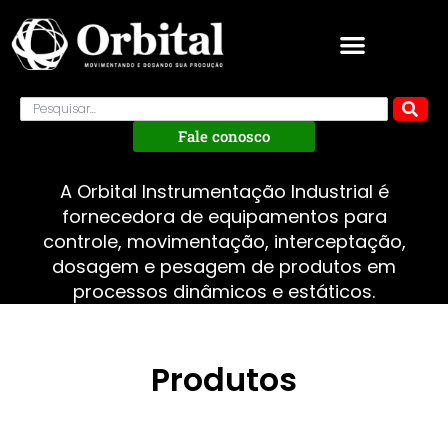
Fale conosco
A Orbital Instrumentação Industrial é
fornecedora de equipamentos para
controle, movimentação, interceptação,
dosagem e pesagem de produtos em
processos dinâmicos e estáticos.
Produtos