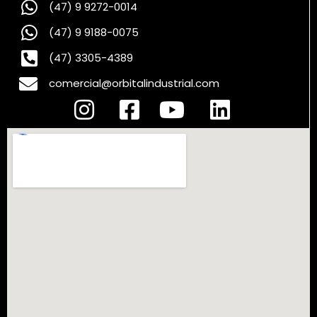
(47) 9 9272-0014
(47) 9 9188-0075
(47) 3305-4389
comercial@orbitalindustrial.com