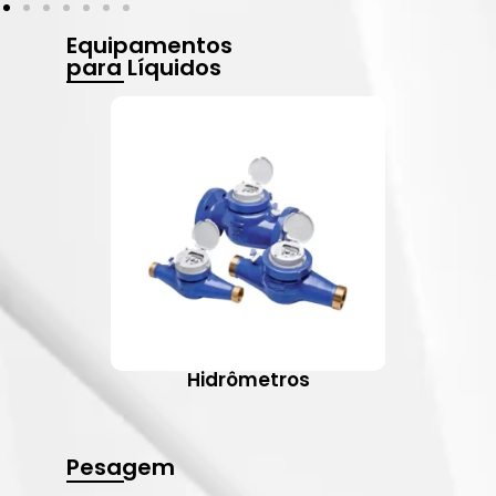
Equipamentos
para Líquidos
Hidrômetros
Pesagem