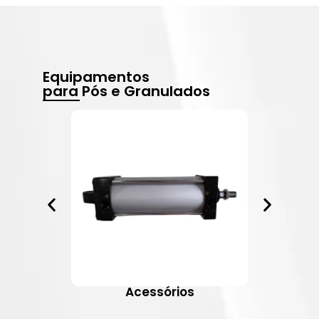
Equipamentos
para Pós e Granulados
Acessórios