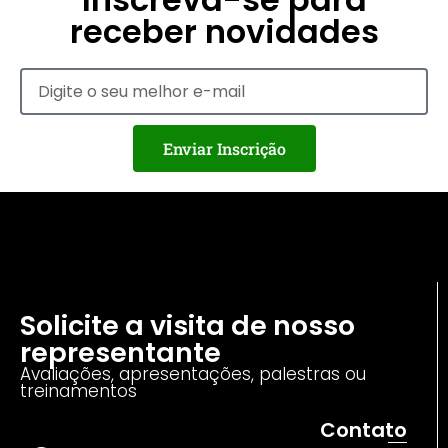
receber novidades
Enviar Inscrição
Solicite a visita de nosso
representante
Avaliações, apresentações, palestras ou
treinamentos
Contato