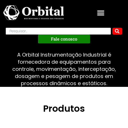
Fale conosco
A Orbital Instrumentação Industrial é
fornecedora de equipamentos para
controle, movimentação, interceptação,
dosagem e pesagem de produtos em
processos dinâmicos e estáticos.
Produtos