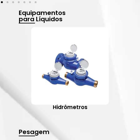
Equipamentos
para Líquidos
Hidrômetros
Pesagem