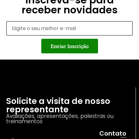
receber novidades
Enviar Inscrição
Solicite a visita de nosso
representante
Avaliações, apresentações, palestras ou
treinamentos
Contato