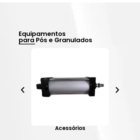
Equipamentos
para Pós e Granulados
Acessórios