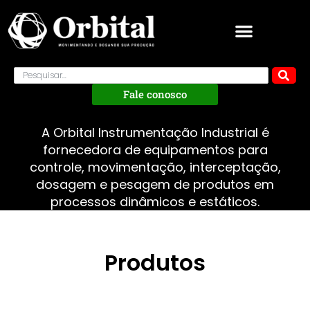
Fale conosco
A Orbital Instrumentação Industrial é
fornecedora de equipamentos para
controle, movimentação, interceptação,
dosagem e pesagem de produtos em
processos dinâmicos e estáticos.
Produtos