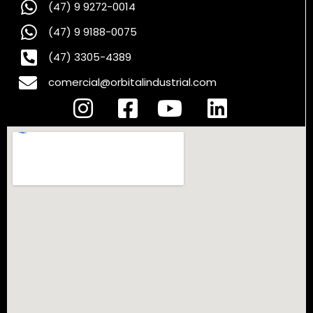
(47) 9 9272-0014
(47) 9 9188-0075
(47) 3305-4389
comercial@orbitalindustrial.com