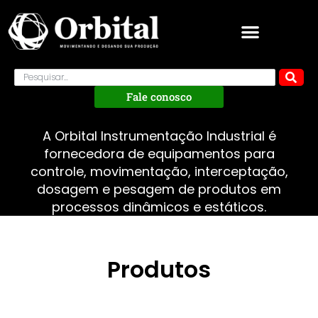
Fale conosco
A Orbital Instrumentação Industrial é
fornecedora de equipamentos para
controle, movimentação, interceptação,
dosagem e pesagem de produtos em
processos dinâmicos e estáticos.
Produtos