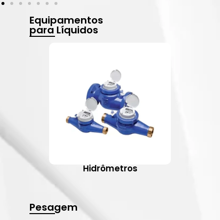
Equipamentos
para Líquidos
Hidrômetros
Pesagem