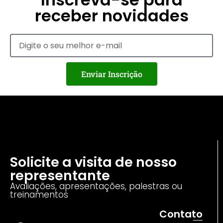
receber novidades
Enviar Inscrição
Solicite a visita de nosso
representante
Avaliações, apresentações, palestras ou
treinamentos
Contato