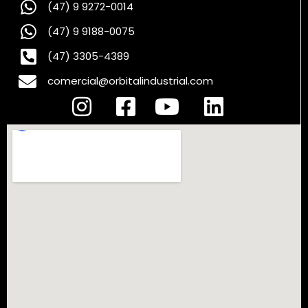
(47) 9 9272-0014
(47) 9 9188-0075
(47) 3305-4389
comercial@orbitalindustrial.com