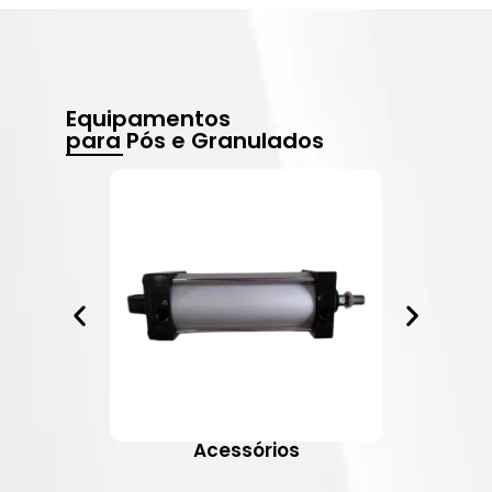
Equipamentos
para Pós e Granulados
Acessórios