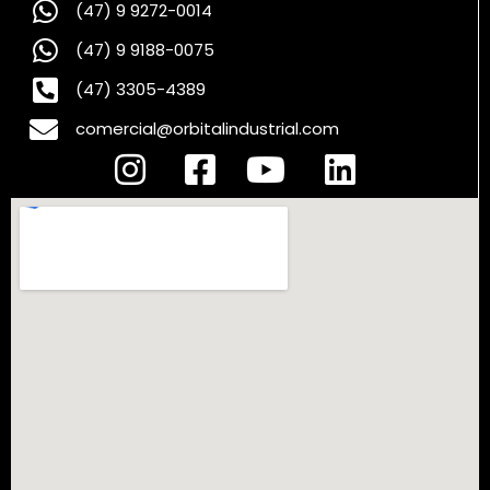
(47) 9 9272-0014
(47) 9 9188-0075
(47) 3305-4389
comercial@orbitalindustrial.com