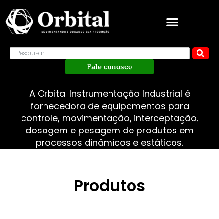
Fale conosco
A Orbital Instrumentação Industrial é
fornecedora de equipamentos para
controle, movimentação, interceptação,
dosagem e pesagem de produtos em
processos dinâmicos e estáticos.
Produtos