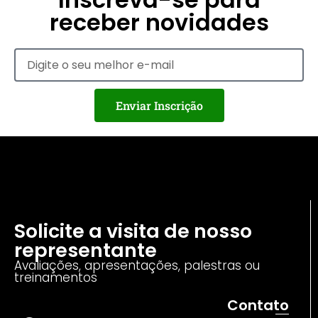
receber novidades
Enviar Inscrição
Solicite a visita de nosso
representante
Avaliações, apresentações, palestras ou
treinamentos
Contato