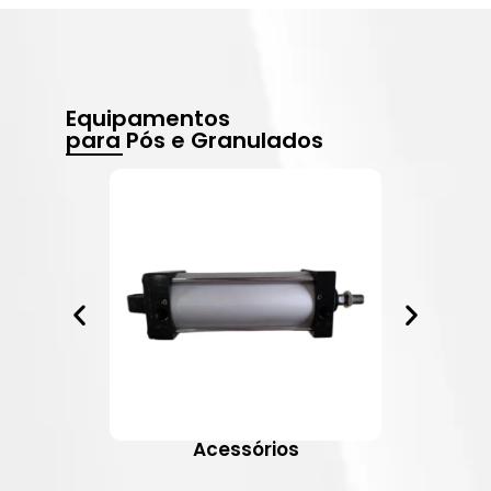
Equipamentos
para Pós e Granulados
Acessórios