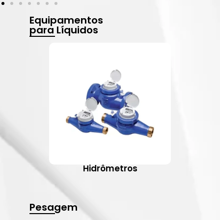
Equipamentos
para Líquidos
Hidrômetros
Pesagem