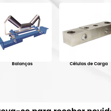
Balanças
Células de Carga