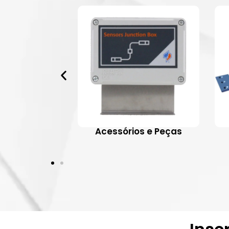
 Aplicativos
Acessórios e Peças