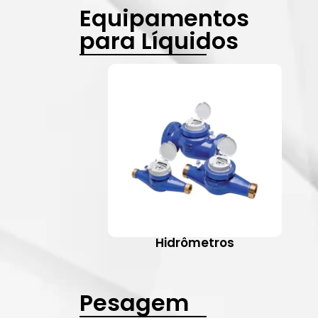
Equipamentos
para Líquidos
Hidrômetros
Pesagem