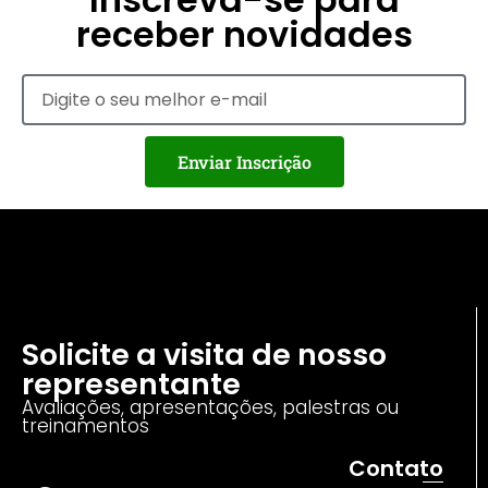
receber novidades
Enviar Inscrição
Solicite a visita de nosso
representante
Avaliações, apresentações, palestras ou
treinamentos
Contato