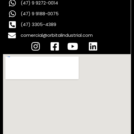
(47) 9 9272-0014
(47) 9 9188-0075
(47) 3305-4389
comercial@orbitalindustrial.com