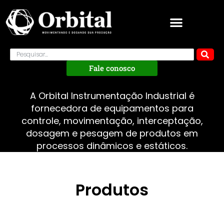
Fale conosco
A Orbital Instrumentação Industrial é
fornecedora de equipamentos para
controle, movimentação, interceptação,
dosagem e pesagem de produtos em
processos dinâmicos e estáticos.
Produtos