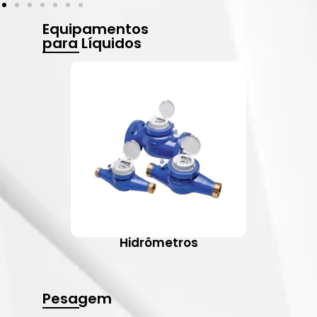
Equipamentos
para Líquidos
Hidrômetros
Pesagem