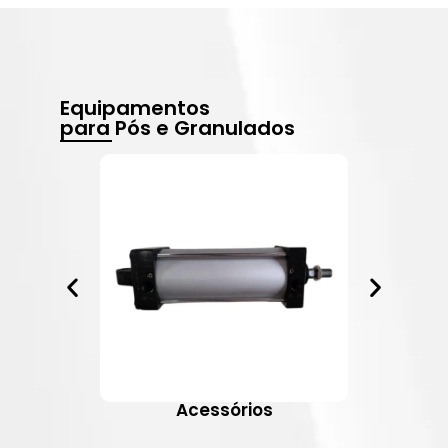
Equipamentos
para Pós e Granulados
Acessórios