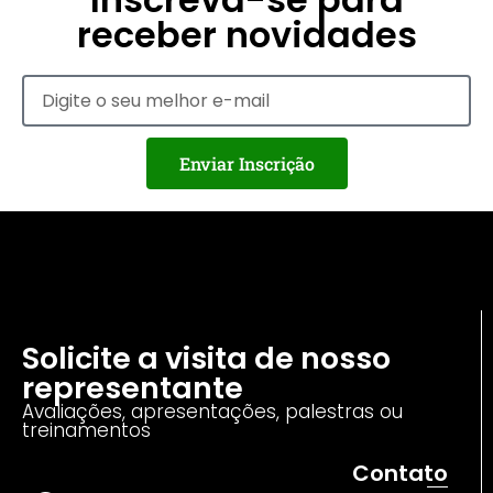
receber novidades
Enviar Inscrição
Solicite a visita de nosso
representante
Avaliações, apresentações, palestras ou
treinamentos
Contato