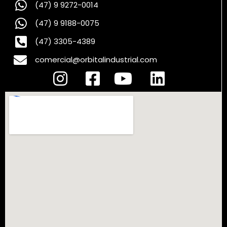
(47) 9 9272-0014
(47) 9 9188-0075
(47) 3305-4389
comercial@orbitalindustrial.com