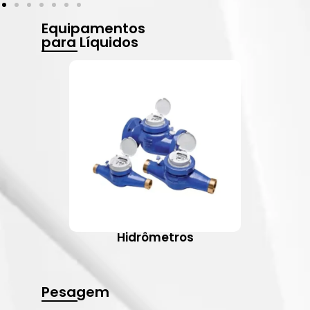
Equipamentos
para Líquidos
Hidrômetros
Pesagem