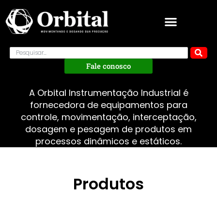
Fale conosco
A Orbital Instrumentação Industrial é
fornecedora de equipamentos para
controle, movimentação, interceptação,
dosagem e pesagem de produtos em
processos dinâmicos e estáticos.
Produtos