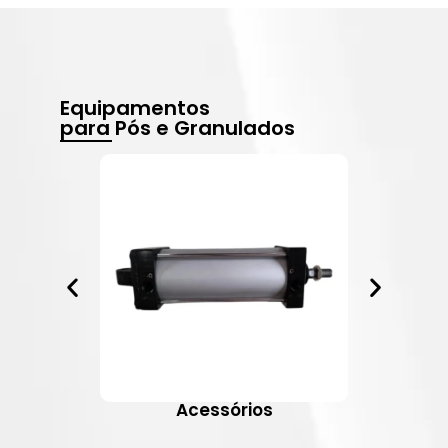
Equipamentos
para Pós e Granulados
Acessórios