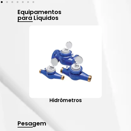
Equipamentos
para Líquidos
Hidrômetros
Pesagem