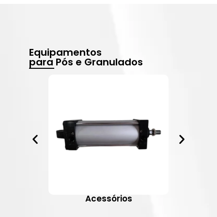
Equipamentos
para Pós e Granulados
Acessórios