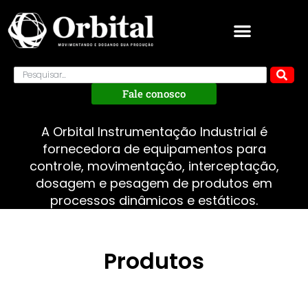
Fale conosco
A Orbital Instrumentação Industrial é
fornecedora de equipamentos para
controle, movimentação, interceptação,
dosagem e pesagem de produtos em
processos dinâmicos e estáticos.
Produtos