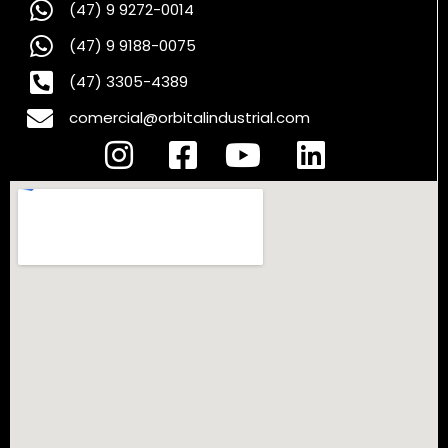
(47) 9 9272-0014
(47) 9 9188-0075
(47) 3305-4389
comercial@orbitalindustrial.com