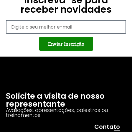
receber novidades
Enviar Inscrição
Solicite a visita de nosso
representante
Avaliações, apresentações, palestras ou
treinamentos
Contato