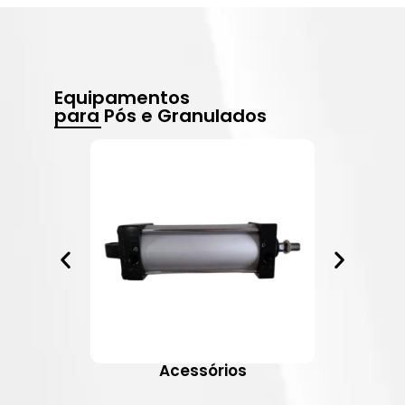
Equipamentos
para Pós e Granulados
Acessórios