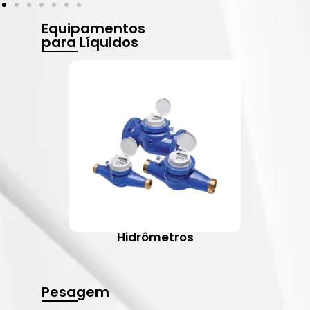
Equipamentos
para Líquidos
Hidrômetros
Pesagem