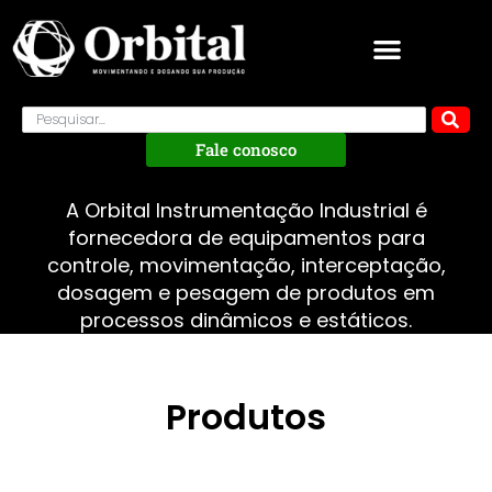
Fale conosco
A Orbital Instrumentação Industrial é
fornecedora de equipamentos para
controle, movimentação, interceptação,
dosagem e pesagem de produtos em
processos dinâmicos e estáticos.
Produtos