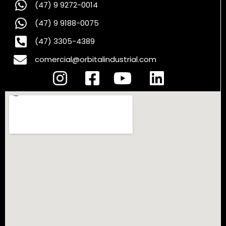
(47) 9 9272-0014
(47) 9 9188-0075
(47) 3305-4389
comercial@orbitalindustrial.com