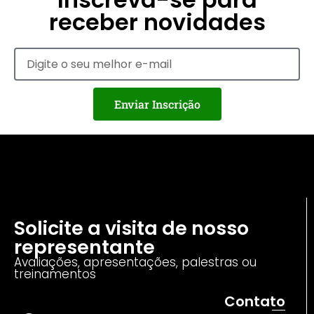
receber novidades
Enviar Inscrição
Solicite a visita de nosso
representante
Avaliações, apresentações, palestras ou
treinamentos
Contato