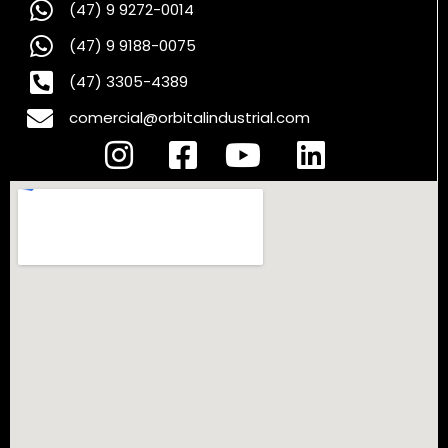
(47) 9 9272-0014
(47) 9 9188-0075
(47) 3305-4389
comercial@orbitalindustrial.com