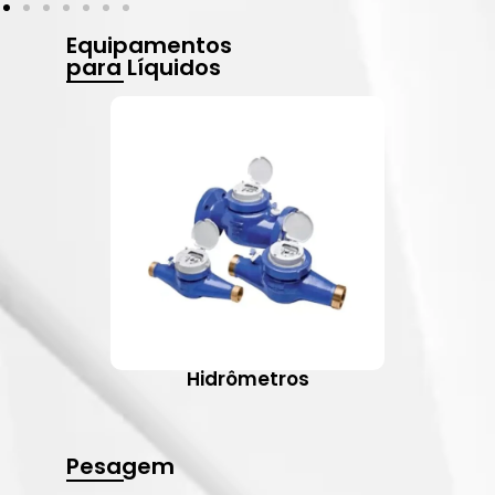
Equipamentos
para Líquidos
Hidrômetros
Pesagem