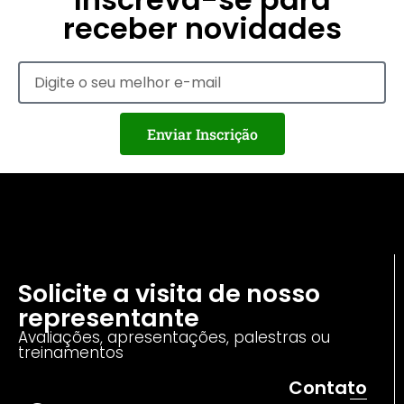
receber novidades
Enviar Inscrição
Solicite a visita de nosso
representante
Avaliações, apresentações, palestras ou
treinamentos
Contato