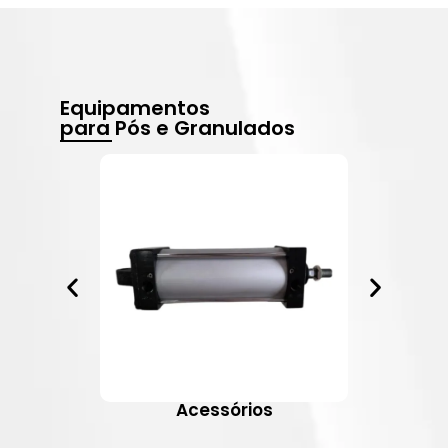
Equipamentos
para Pós e Granulados
Acessórios