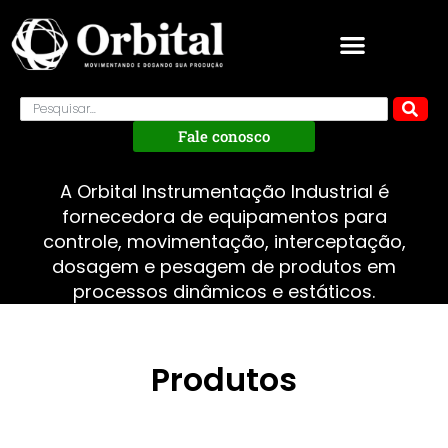
Fale conosco
A Orbital Instrumentação Industrial é
fornecedora de equipamentos para
controle, movimentação, interceptação,
dosagem e pesagem de produtos em
processos dinâmicos e estáticos.
Produtos