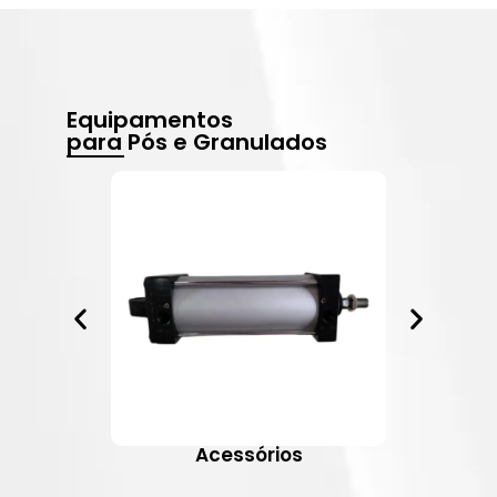
Equipamentos
para Pós e Granulados
Acessórios