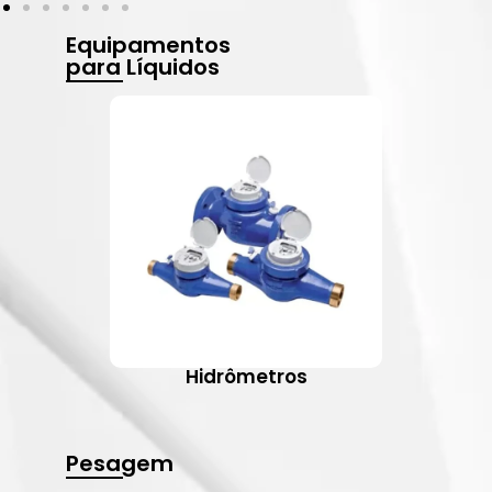
Equipamentos
para Líquidos
Hidrômetros
Pesagem