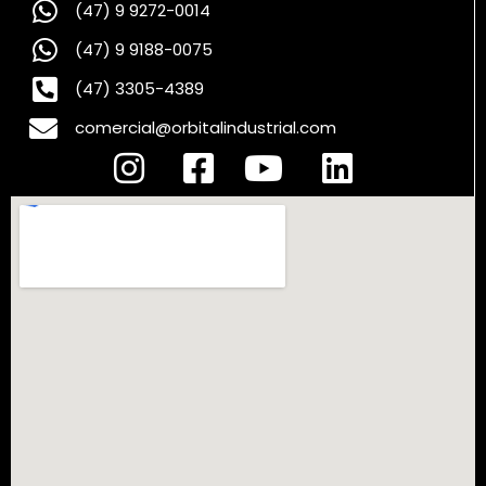
(47) 9 9272-0014
(47) 9 9188-0075
(47) 3305-4389
comercial@orbitalindustrial.com