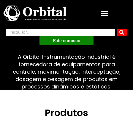
Fale conosco
A Orbital Instrumentação Industrial é
fornecedora de equipamentos para
controle, movimentação, interceptação,
dosagem e pesagem de produtos em
processos dinâmicos e estáticos.
Produtos