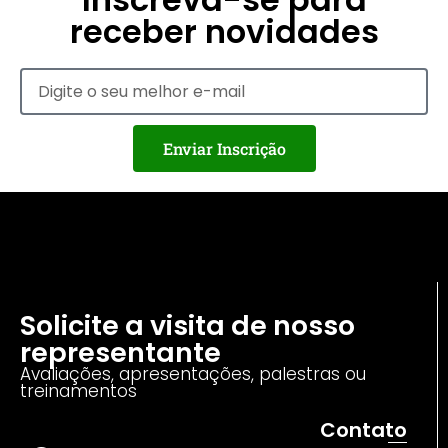
receber novidades
Enviar Inscrição
Solicite a visita de nosso
representante
Avaliações, apresentações, palestras ou
treinamentos
Contato