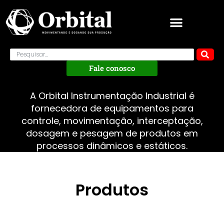
Fale conosco
A Orbital Instrumentação Industrial é
fornecedora de equipamentos para
controle, movimentação, interceptação,
dosagem e pesagem de produtos em
processos dinâmicos e estáticos.
Produtos