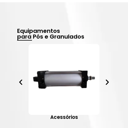
Equipamentos
para Pós e Granulados
Acessórios