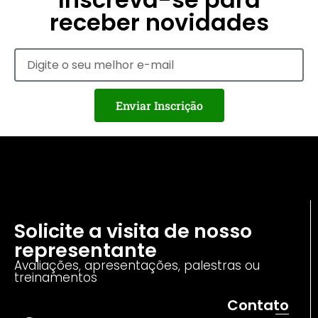
receber novidades
Enviar Inscrição
Solicite a visita de nosso
representante
Avaliações, apresentações, palestras ou
treinamentos
Contato