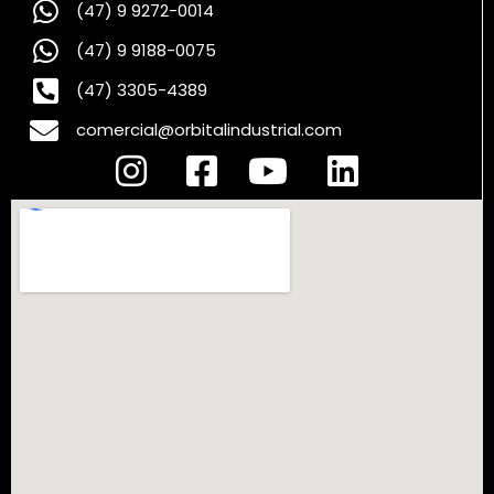
(47) 9 9272-0014
(47) 9 9188-0075
(47) 3305-4389
comercial@orbitalindustrial.com