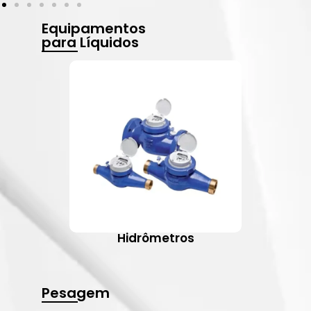
Equipamentos
para Líquidos
Hidrômetros
Pesagem