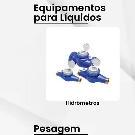
Equipamentos
para Líquidos
Hidrômetros
Pesagem