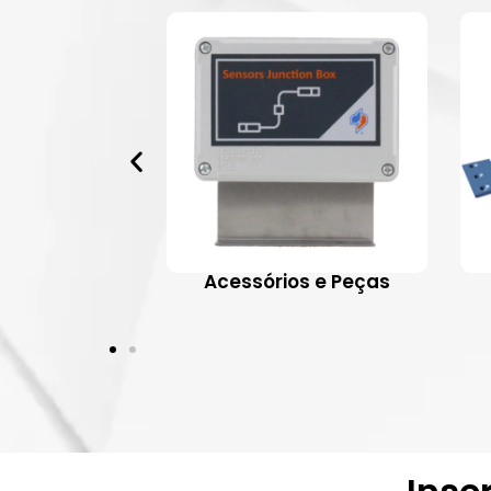
 Aplicativos
Acessórios e Peças