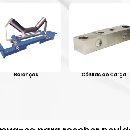
Balanças
Células de Carga