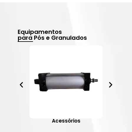
Equipamentos
para Pós e Granulados
Acessórios