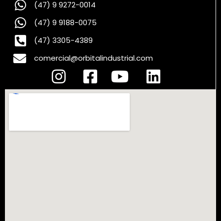
(47) 9 9272-0014
(47) 9 9188-0075
(47) 3305-4389
comercial@orbitalindustrial.com