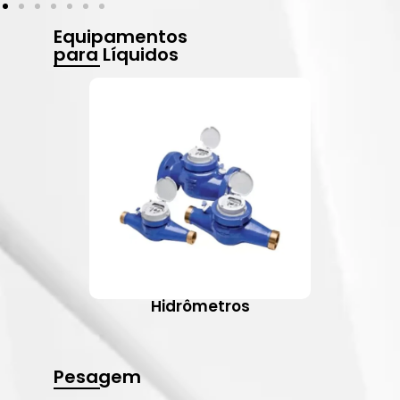
Equipamentos
para Líquidos
Hidrômetros
Pesagem