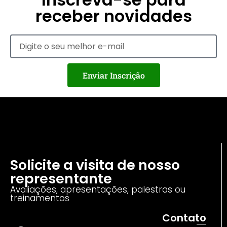
receber novidades
Enviar Inscrição
Solicite a visita de nosso
representante
Avaliações, apresentações, palestras ou
treinamentos
Contato