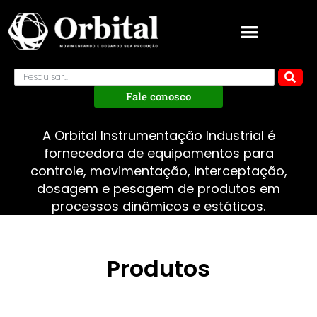
Fale conosco
A Orbital Instrumentação Industrial é
fornecedora de equipamentos para
controle, movimentação, interceptação,
dosagem e pesagem de produtos em
processos dinâmicos e estáticos.
Produtos