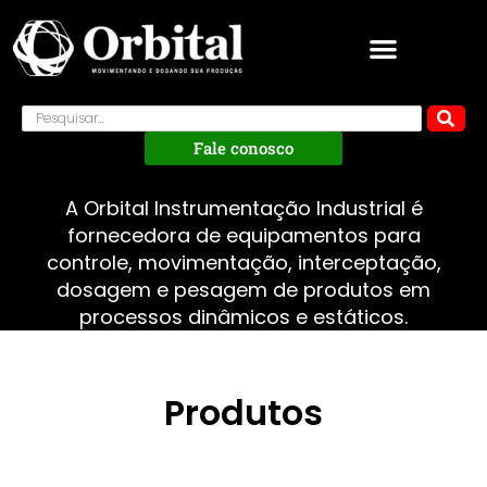
Fale conosco
A Orbital Instrumentação Industrial é
fornecedora de equipamentos para
controle, movimentação, interceptação,
dosagem e pesagem de produtos em
processos dinâmicos e estáticos.
Produtos