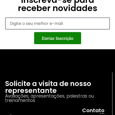
receber novidades
Enviar Inscrição
Solicite a visita de nosso
representante
Avaliações, apresentações, palestras ou
treinamentos
Contato