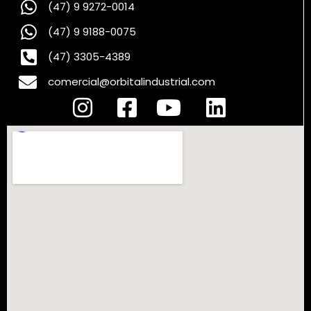
(47) 9 9272-0014
(47) 9 9188-0075
(47) 3305-4389
comercial@orbitalindustrial.com