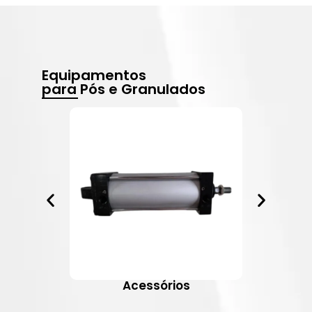
Equipamentos
para Pós e Granulados
Acessórios