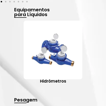
Equipamentos
para Líquidos
Hidrômetros
Pesagem