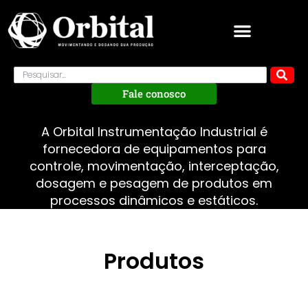
Fale conosco
A Orbital Instrumentação Industrial é
fornecedora de equipamentos para
controle, movimentação, interceptação,
dosagem e pesagem de produtos em
processos dinâmicos e estáticos.
Produtos