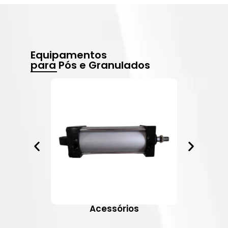
Equipamentos
para Pós e Granulados
Acessórios