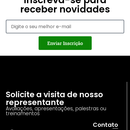
receber novidades
Enviar Inscrição
Solicite a visita de nosso
representante
Avaliações, apresentações, palestras ou
treinamentos
Contato