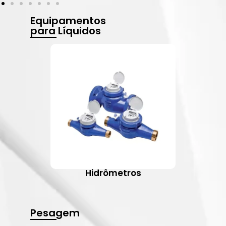
Equipamentos
para Líquidos
Hidrômetros
Pesagem