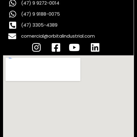
(47) 9 9272-0014
(47) 9 9188-0075
(47) 3305-4389
comercial@orbitalindustrial.com