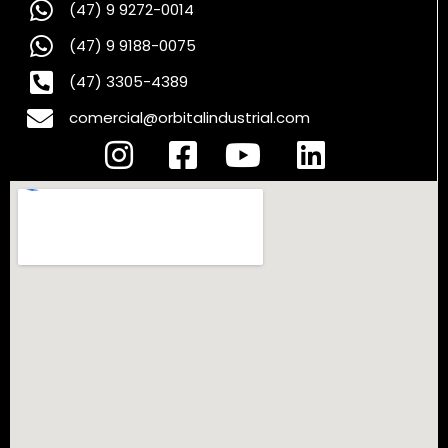
(47) 9 9272-0014
(47) 9 9188-0075
(47) 3305-4389
comercial@orbitalindustrial.com