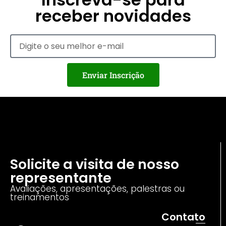
receber novidades
Enviar Inscrição
Solicite a visita de nosso
representante
Avaliações, apresentações, palestras ou
treinamentos
Contato