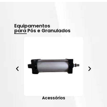
Equipamentos
para Pós e Granulados
Acessórios