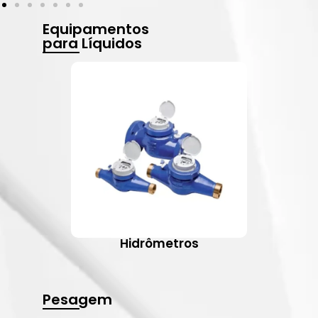
Equipamentos
para Líquidos
Hidrômetros
Pesagem