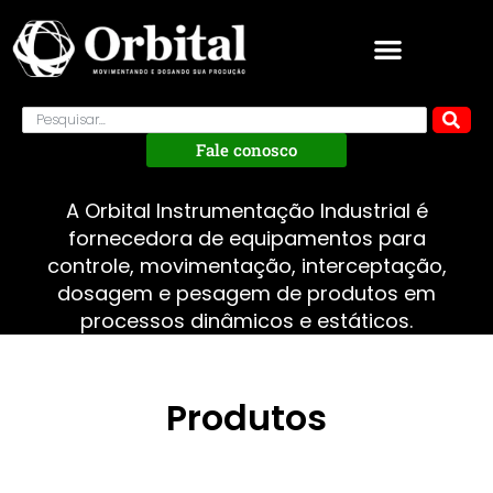
Fale conosco
A Orbital Instrumentação Industrial é
fornecedora de equipamentos para
controle, movimentação, interceptação,
dosagem e pesagem de produtos em
processos dinâmicos e estáticos.
Produtos