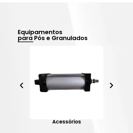
Equipamentos
para Pós e Granulados
Acessórios