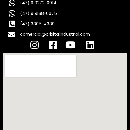
(47) 9 9272-0014
(47) 9 9188-0075
(47) 3305-4389
comercial@orbitalindustrial.com