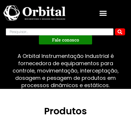
Fale conosco
A Orbital Instrumentação Industrial é
fornecedora de equipamentos para
controle, movimentação, interceptação,
dosagem e pesagem de produtos em
processos dinâmicos e estáticos.
Produtos