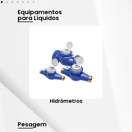
Equipamentos
para Líquidos
Hidrômetros
Pesagem