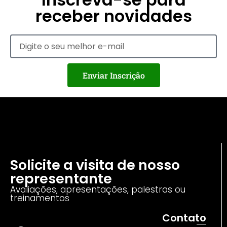
receber novidades
Enviar Inscrição
Solicite a visita de nosso
representante
Avaliações, apresentações, palestras ou
treinamentos
Contato