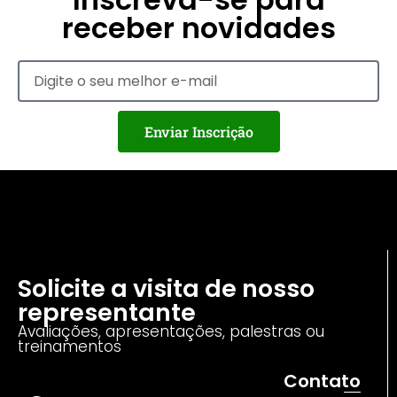
receber novidades
Enviar Inscrição
Solicite a visita de nosso
representante
Avaliações, apresentações, palestras ou
treinamentos
Contato