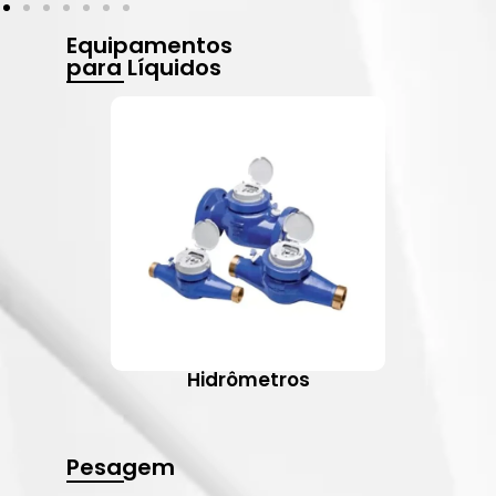
Equipamentos
para Líquidos
Hidrômetros
Pesagem