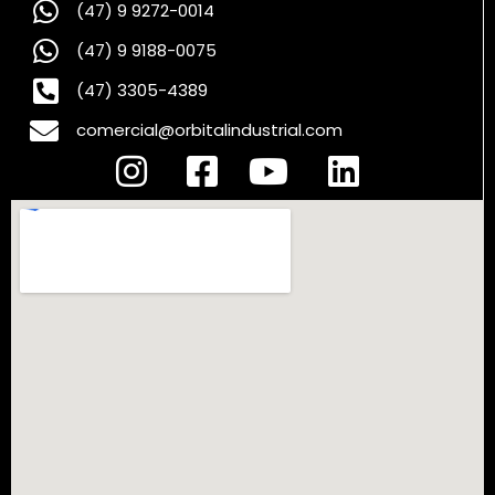
(47) 9 9272-0014
(47) 9 9188-0075
(47) 3305-4389
comercial@orbitalindustrial.com