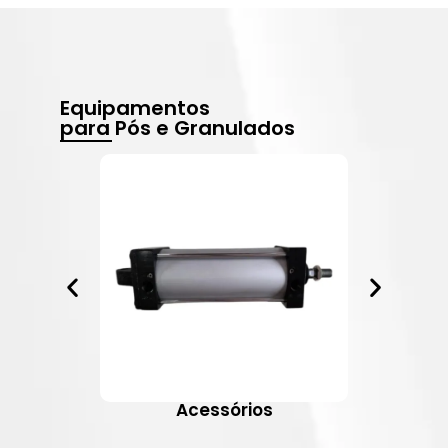
Equipamentos
para Pós e Granulados
Acessórios