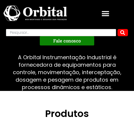
Fale conosco
A Orbital Instrumentação Industrial é
fornecedora de equipamentos para
controle, movimentação, interceptação,
dosagem e pesagem de produtos em
processos dinâmicos e estáticos.
Produtos