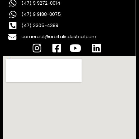
(47) 9 9272-0014
(47) 9 9188-0075
(47) 3305-4389
comercial@orbitalindustrial.com