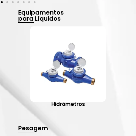
Equipamentos
para Líquidos
Hidrômetros
Pesagem