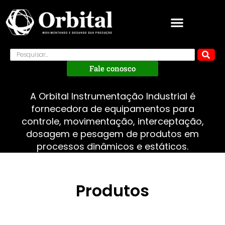
Fale conosco
A Orbital Instrumentação Industrial é
fornecedora de equipamentos para
controle, movimentação, interceptação,
dosagem e pesagem de produtos em
processos dinâmicos e estáticos.
Produtos