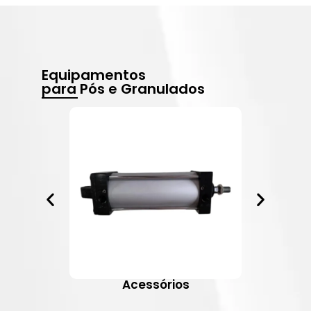
Equipamentos
para Pós e Granulados
Acessórios