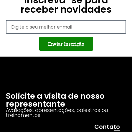
receber novidades
Enviar Inscrição
Solicite a visita de nosso
representante
Avaliações, apresentações, palestras ou
treinamentos
Contato