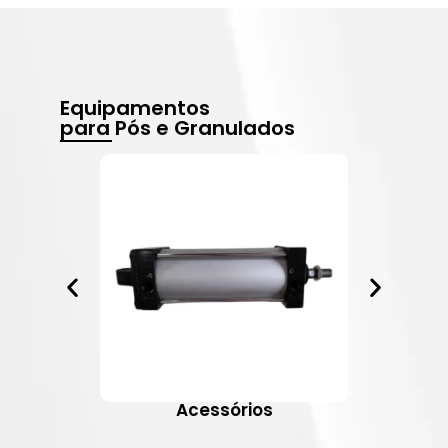
Equipamentos
para Pós e Granulados
Acessórios