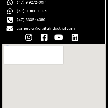
(47) 9 9272-0014
(47) 9 9188-0075
(47) 3305-4389
comercial@orbitalindustrial.com