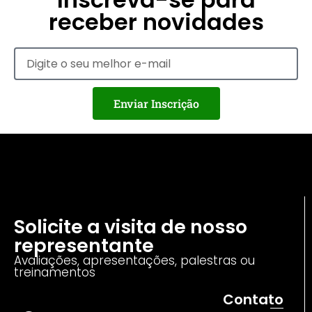
receber novidades
Enviar Inscrição
Solicite a visita de nosso
representante
Avaliações, apresentações, palestras ou
treinamentos
Contato