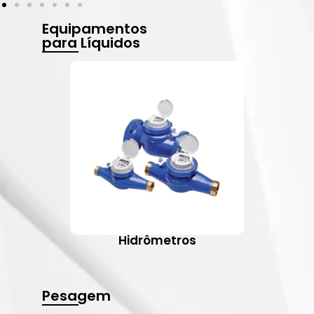
Equipamentos
para Líquidos
Hidrômetros
Pesagem