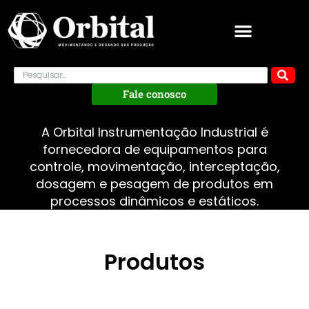
Fale conosco
A Orbital Instrumentação Industrial é
fornecedora de equipamentos para
controle, movimentação, interceptação,
dosagem e pesagem de produtos em
processos dinâmicos e estáticos.
Produtos