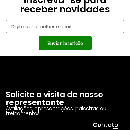
receber novidades
Enviar Inscrição
Solicite a visita de nosso
representante
Avaliações, apresentações, palestras ou
treinamentos
Contato