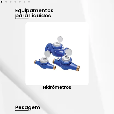
Equipamentos
para Líquidos
Hidrômetros
Pesagem