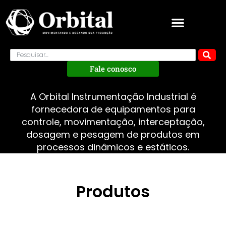
Fale conosco
A Orbital Instrumentação Industrial é
fornecedora de equipamentos para
controle, movimentação, interceptação,
dosagem e pesagem de produtos em
processos dinâmicos e estáticos.
Produtos