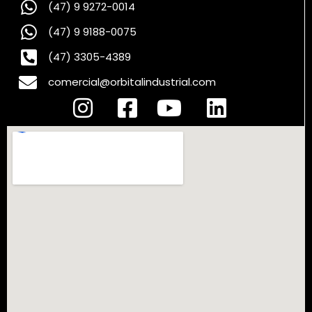
(47) 9 9272-0014
(47) 9 9188-0075
(47) 3305-4389
comercial@orbitalindustrial.com