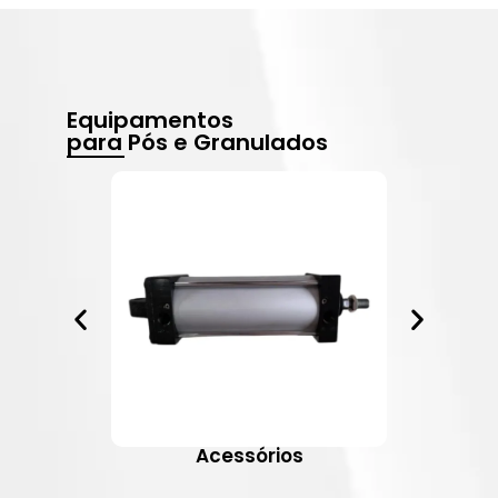
Equipamentos
para Pós e Granulados
Acessórios