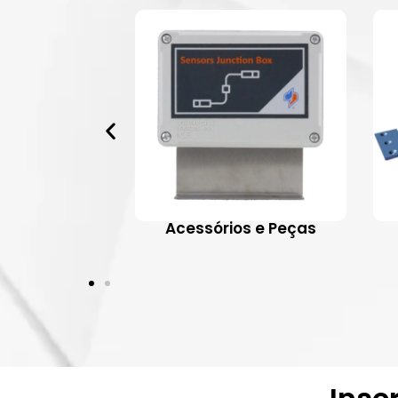
 Aplicativos
Acessórios e Peças