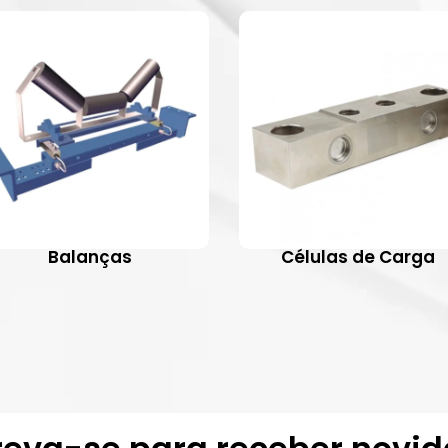
Balanças
Células de Carga