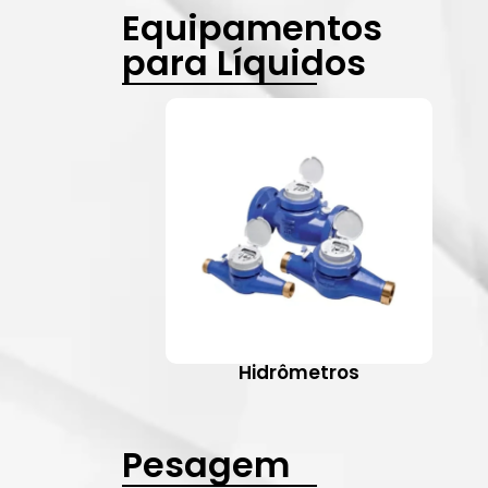
Equipamentos
para Líquidos
Hidrômetros
Pesagem