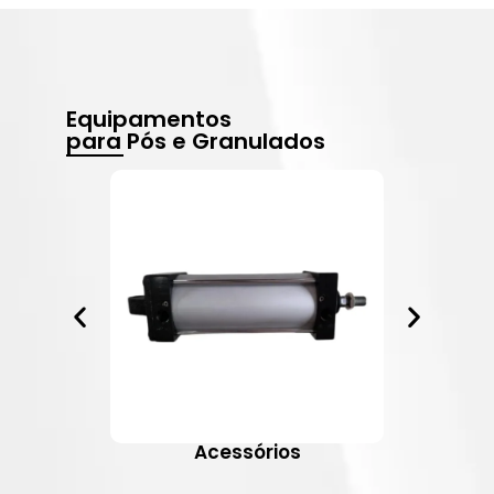
Equipamentos
para Pós e Granulados
Acessórios