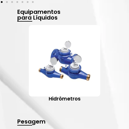
Equipamentos
para Líquidos
Hidrômetros
Pesagem