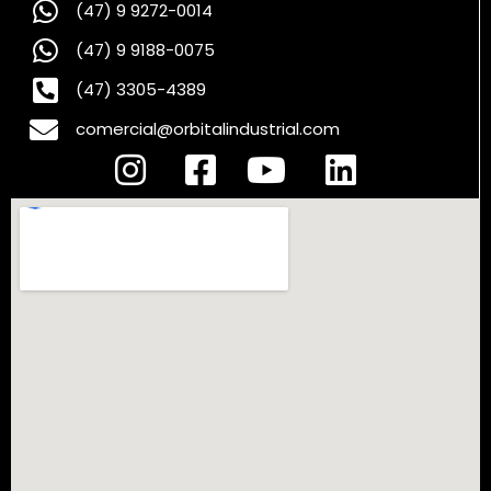
(47) 9 9272-0014
(47) 9 9188-0075
(47) 3305-4389
comercial@orbitalindustrial.com