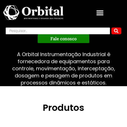
Fale conosco
A Orbital Instrumentação Industrial é
fornecedora de equipamentos para
controle, movimentação, interceptação,
dosagem e pesagem de produtos em
processos dinâmicos e estáticos.
Produtos