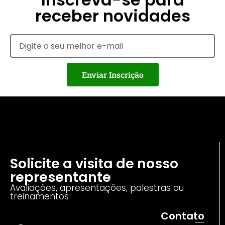
receber novidades
Enviar Inscrição
Solicite a visita de nosso
representante
Avaliações, apresentações, palestras ou
treinamentos
Contato