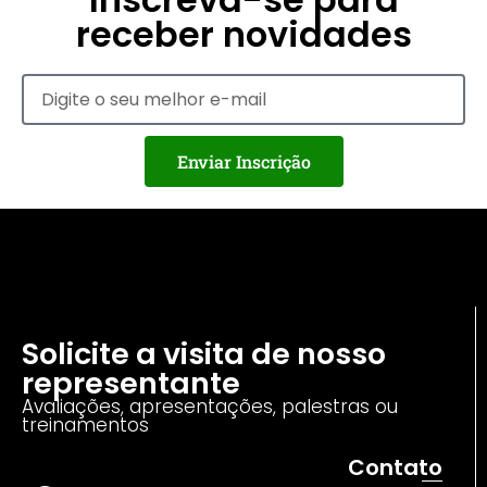
receber novidades
Enviar Inscrição
Solicite a visita de nosso
representante
Avaliações, apresentações, palestras ou
treinamentos
Contato