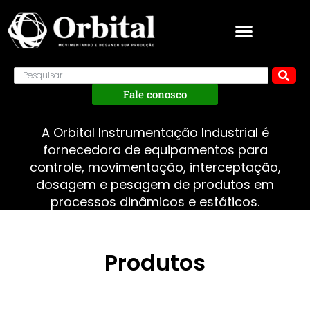
Fale conosco
A Orbital Instrumentação Industrial é
fornecedora de equipamentos para
controle, movimentação, interceptação,
dosagem e pesagem de produtos em
processos dinâmicos e estáticos.
Produtos