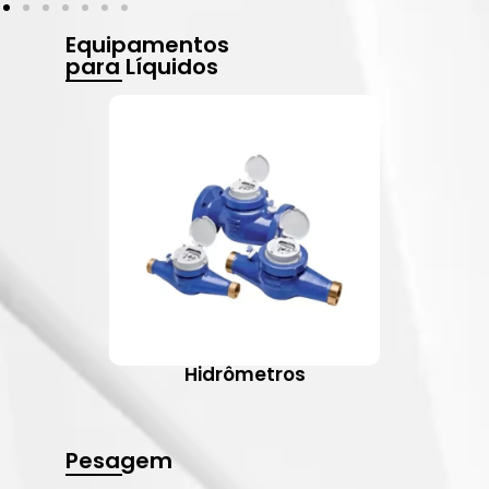
Equipamentos
para Líquidos
Hidrômetros
Pesagem