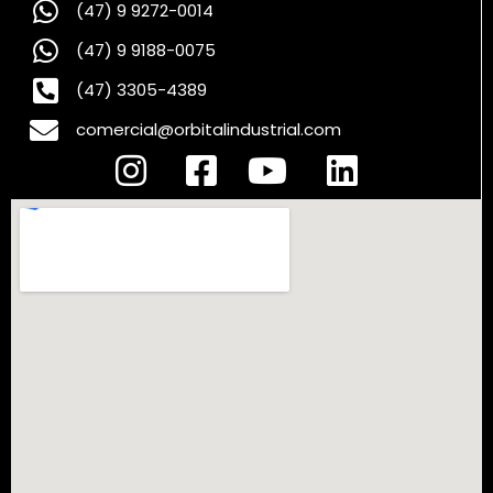
(47) 9 9272-0014
(47) 9 9188-0075
(47) 3305-4389
comercial@orbitalindustrial.com