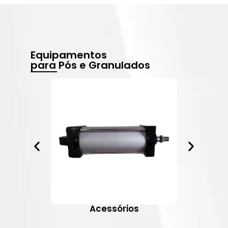
Equipamentos
para Pós e Granulados
Acessórios