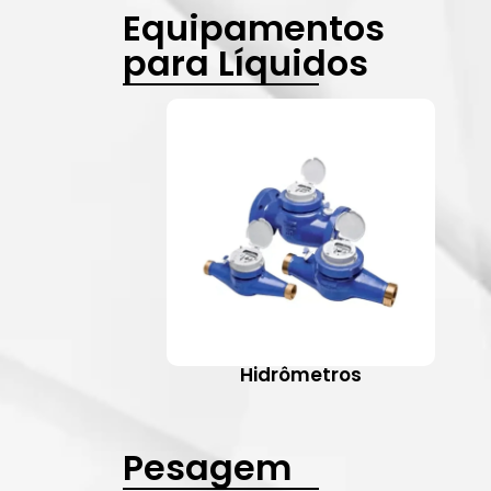
Equipamentos
para Líquidos
Hidrômetros
Pesagem