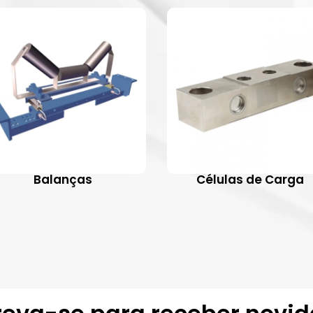
Balanças
Células de Carga