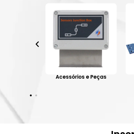
 Aplicativos
Acessórios e Peças