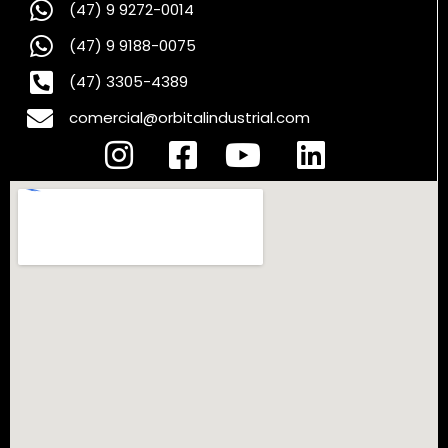
(47) 9 9272-0014
(47) 9 9188-0075
(47) 3305-4389
comercial@orbitalindustrial.com