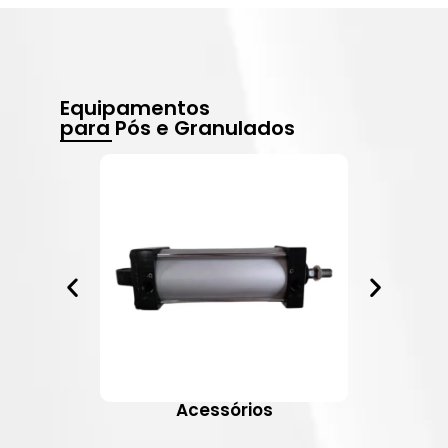
Equipamentos
para Pós e Granulados
Acessórios