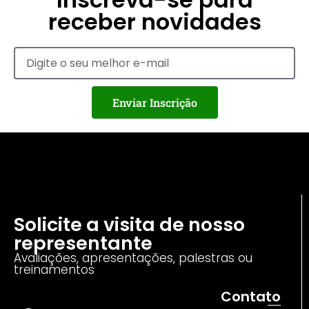
receber novidades
Enviar Inscrição
Solicite a visita de nosso
representante
Avaliações, apresentações, palestras ou
treinamentos
Contato