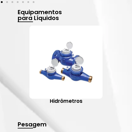
Equipamentos
para Líquidos
Hidrômetros
Pesagem