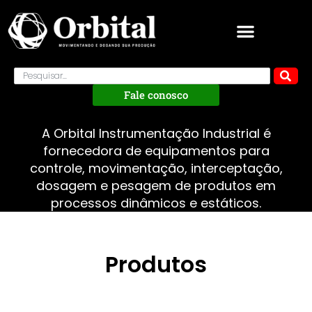
Fale conosco
A Orbital Instrumentação Industrial é
fornecedora de equipamentos para
controle, movimentação, interceptação,
dosagem e pesagem de produtos em
processos dinâmicos e estáticos.
Produtos