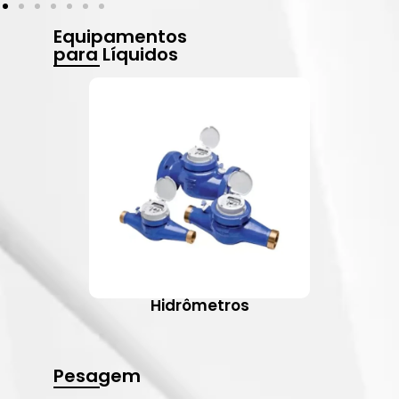
Equipamentos
para Líquidos
Hidrômetros
Pesagem