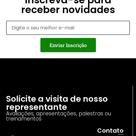
receber novidades
Enviar Inscrição
Solicite a visita de nosso
representante
Avaliações, apresentações, palestras ou
treinamentos
Contato