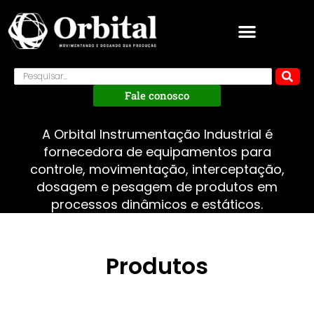
Fale conosco
A Orbital Instrumentação Industrial é
fornecedora de equipamentos para
controle, movimentação, interceptação,
dosagem e pesagem de produtos em
processos dinâmicos e estáticos.
Produtos