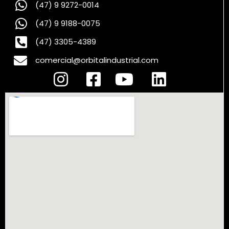
(47) 9 9272-0014
(47) 9 9188-0075
(47) 3305-4389
comercial@orbitalindustrial.com