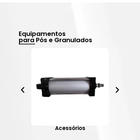
Equipamentos
para Pós e Granulados
Acessórios