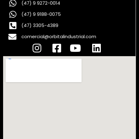
(47) 9 9272-0014
(47) 9 9188-0075
(47) 3305-4389
comercial@orbitalindustrial.com