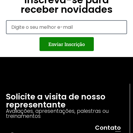
receber novidades
Enviar Inscrição
Solicite a visita de nosso
representante
Avaliações, apresentações, palestras ou
treinamentos
Contato