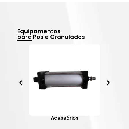
Equipamentos
para Pós e Granulados
Acessórios