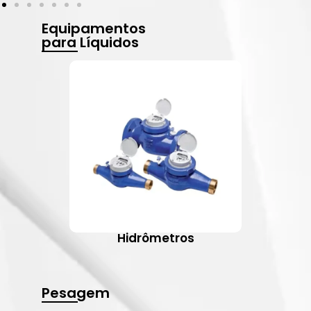
Equipamentos
para Líquidos
Hidrômetros
Pesagem