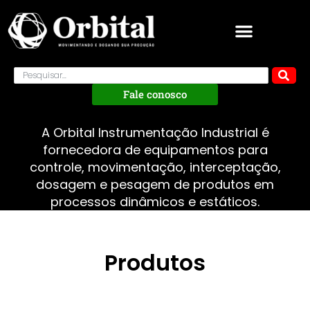
Fale conosco
A Orbital Instrumentação Industrial é
fornecedora de equipamentos para
controle, movimentação, interceptação,
dosagem e pesagem de produtos em
processos dinâmicos e estáticos.
Produtos