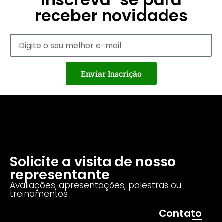
receber novidades
Enviar Inscrição
Solicite a visita de nosso
representante
Avaliações, apresentações, palestras ou
treinamentos
Contato