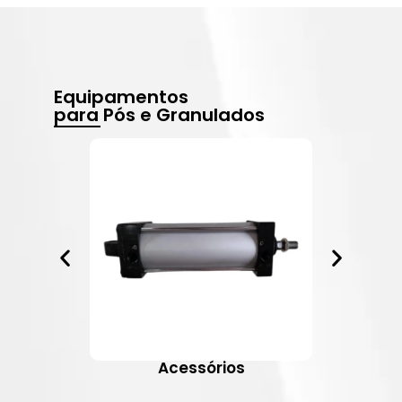
Equipamentos
para Pós e Granulados
Acessórios