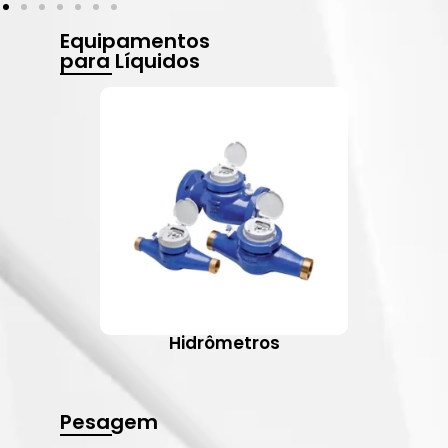
Equipamentos
para Líquidos
Hidrômetros
Pesagem