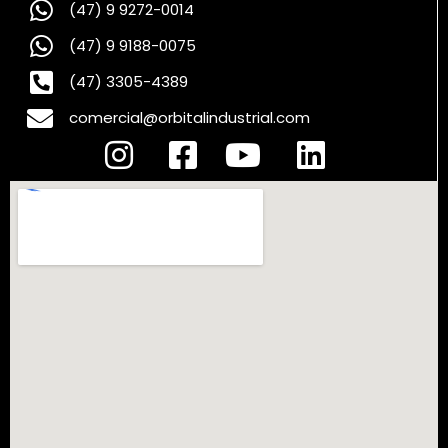
(47) 9 9272-0014
(47) 9 9188-0075
(47) 3305-4389
comercial@orbitalindustrial.com