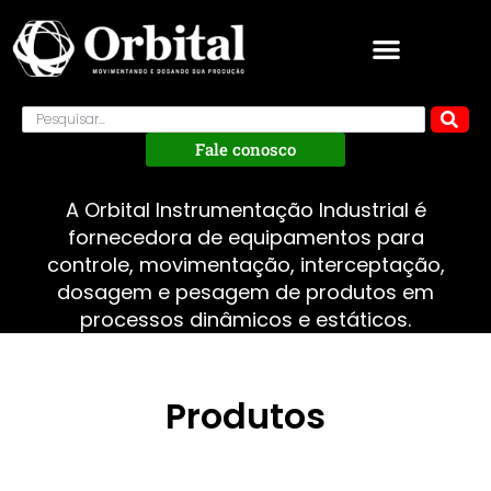
Fale conosco
A Orbital Instrumentação Industrial é
fornecedora de equipamentos para
controle, movimentação, interceptação,
dosagem e pesagem de produtos em
processos dinâmicos e estáticos.
Produtos