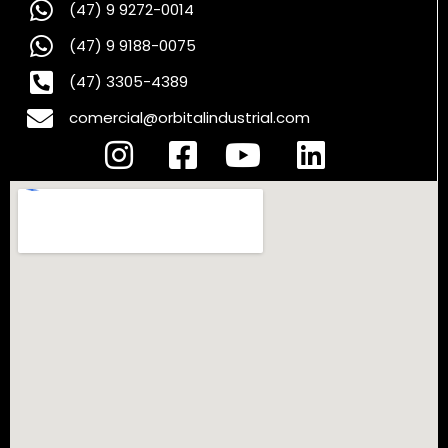
(47) 9 9272-0014
(47) 9 9188-0075
(47) 3305-4389
comercial@orbitalindustrial.com