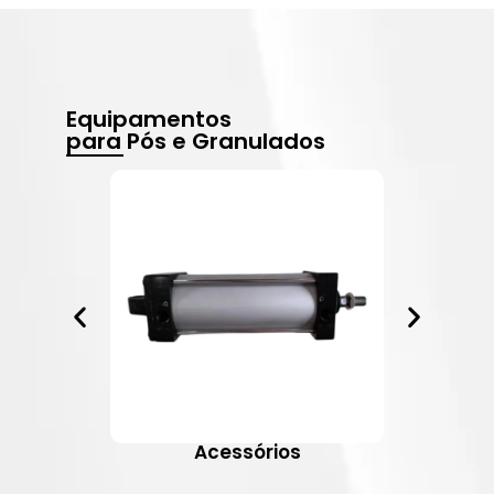
Equipamentos
para Pós e Granulados
Acessórios