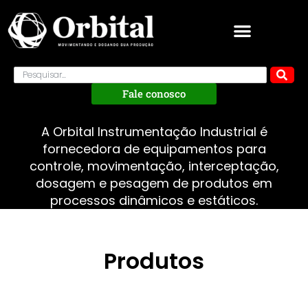
Fale conosco
A Orbital Instrumentação Industrial é
fornecedora de equipamentos para
controle, movimentação, interceptação,
dosagem e pesagem de produtos em
processos dinâmicos e estáticos.
Produtos