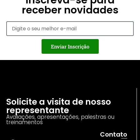
receber novidades
Enviar Inscrição
Solicite a visita de nosso
representante
Avaliações, apresentações, palestras ou
treinamentos
Contato