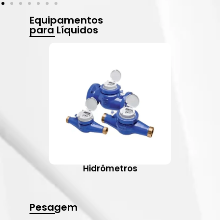
Equipamentos
para Líquidos
Hidrômetros
Pesagem