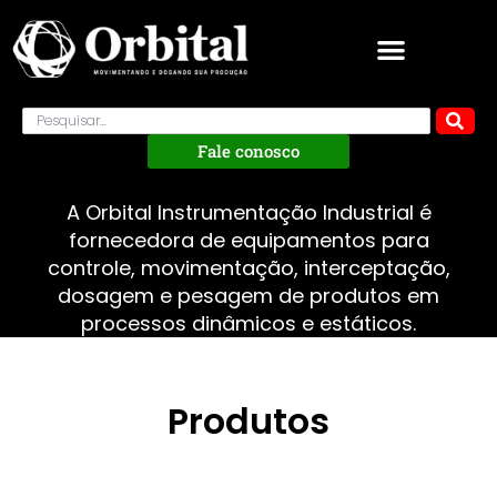
Fale conosco
A Orbital Instrumentação Industrial é
fornecedora de equipamentos para
controle, movimentação, interceptação,
dosagem e pesagem de produtos em
processos dinâmicos e estáticos.
Produtos