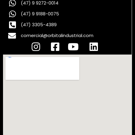
(47) 9 9272-0014
(47) 9 9188-0075
(47) 3305-4389
comercial@orbitalindustrial.com