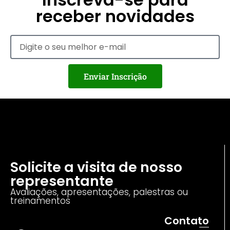
receber novidades
Enviar Inscrição
Solicite a visita de nosso
representante
Avaliações, apresentações, palestras ou
treinamentos
Contato