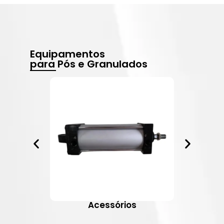
Equipamentos
para Pós e Granulados
Acessórios