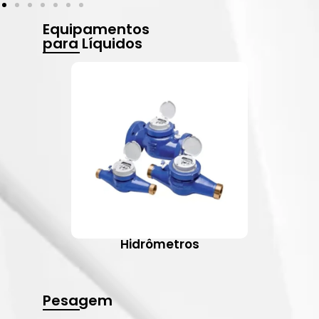
Equipamentos
para Líquidos
Hidrômetros
Pesagem