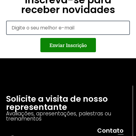
receber novidades
Enviar Inscrição
Solicite a visita de nosso
representante
Avaliações, apresentações, palestras ou
treinamentos
Contato