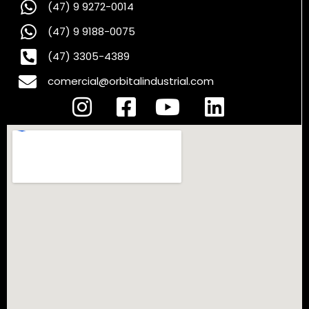
(47) 9 9272-0014
(47) 9 9188-0075
(47) 3305-4389
comercial@orbitalindustrial.com