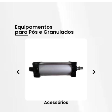
Equipamentos
para Pós e Granulados
Acessórios