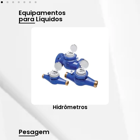
Equipamentos
para Líquidos
Hidrômetros
Pesagem