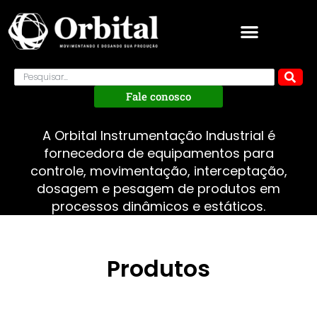
Fale conosco
A Orbital Instrumentação Industrial é
fornecedora de equipamentos para
controle, movimentação, interceptação,
dosagem e pesagem de produtos em
processos dinâmicos e estáticos.
Produtos