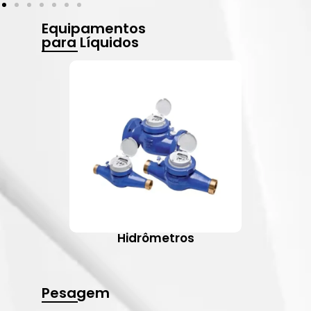
Equipamentos
para Líquidos
Hidrômetros
Pesagem