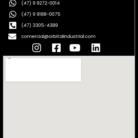
(47) 9 9272-0014
(47) 9 9188-0075
(47) 3305-4389
comercial@orbitalindustrial.com