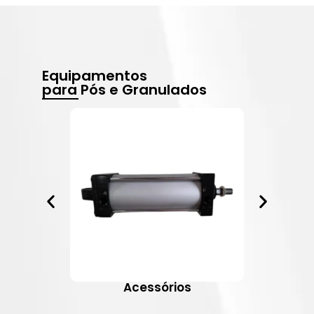
Equipamentos
para Pós e Granulados
Acessórios