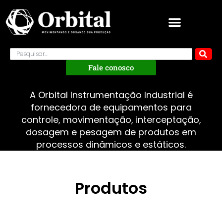
Fale conosco
A Orbital Instrumentação Industrial é
fornecedora de equipamentos para
controle, movimentação, interceptação,
dosagem e pesagem de produtos em
processos dinâmicos e estáticos.
Produtos