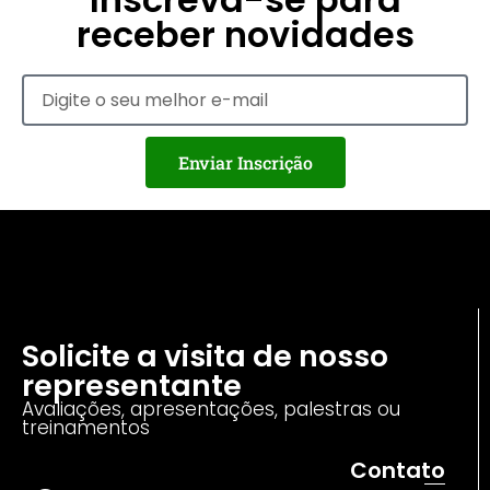
receber novidades
Enviar Inscrição
Solicite a visita de nosso
representante
Avaliações, apresentações, palestras ou
treinamentos
Contato