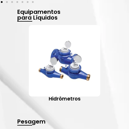
Equipamentos
para Líquidos
Hidrômetros
Pesagem