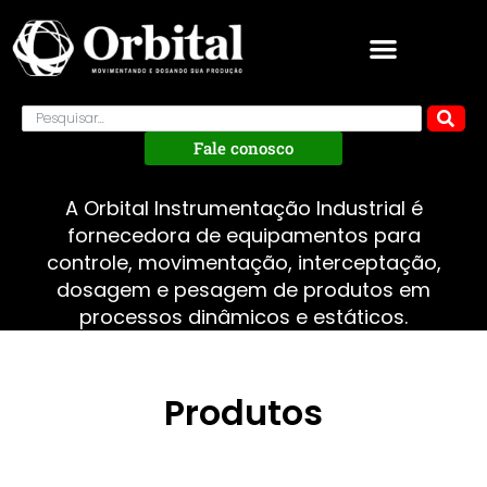
Fale conosco
A Orbital Instrumentação Industrial é
fornecedora de equipamentos para
controle, movimentação, interceptação,
dosagem e pesagem de produtos em
processos dinâmicos e estáticos.
Produtos