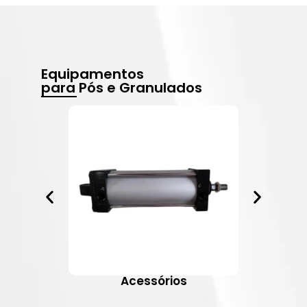
Equipamentos
para Pós e Granulados
Acessórios