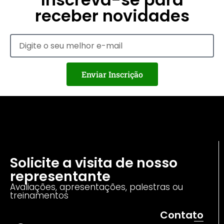
receber novidades
Enviar Inscrição
Solicite a visita de nosso
representante
Avaliações, apresentações, palestras ou
treinamentos
Contato