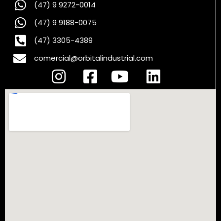
(47) 9 9272-0014
(47) 9 9188-0075
(47) 3305-4389
comercial@orbitalindustrial.com