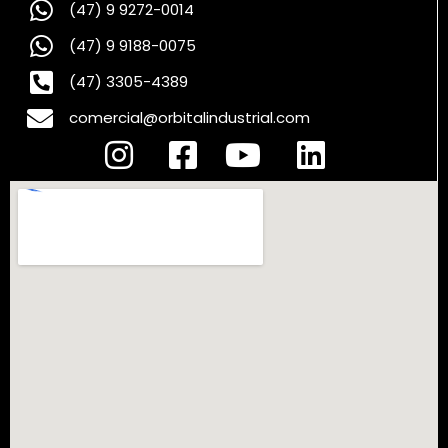
(47) 9 9272-0014
(47) 9 9188-0075
(47) 3305-4389
comercial@orbitalindustrial.com