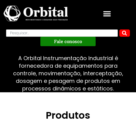
Fale conosco
A Orbital Instrumentação Industrial é
fornecedora de equipamentos para
controle, movimentação, interceptação,
dosagem e pesagem de produtos em
processos dinâmicos e estáticos.
Produtos