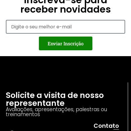
receber novidades
Enviar Inscrição
Solicite a visita de nosso
representante
Avaliações, apresentações, palestras ou
treinamentos
Contato