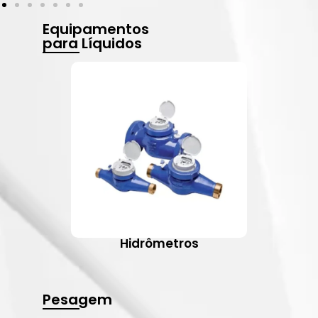
Equipamentos
para Líquidos
Hidrômetros
Pesagem