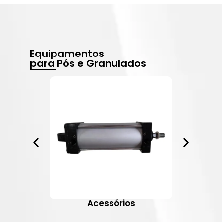
Equipamentos
para Pós e Granulados
Acessórios