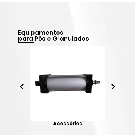
Equipamentos
para Pós e Granulados
Acessórios