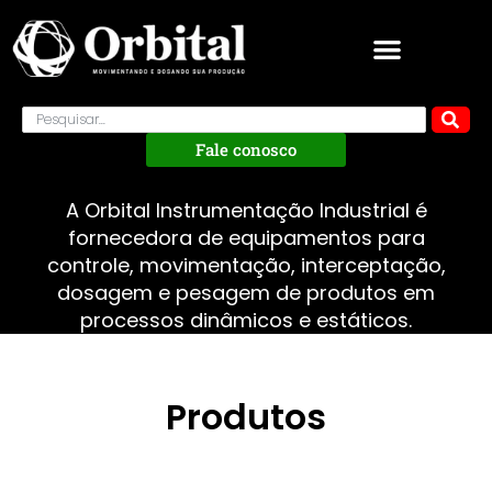
Fale conosco
A Orbital Instrumentação Industrial é
fornecedora de equipamentos para
controle, movimentação, interceptação,
dosagem e pesagem de produtos em
processos dinâmicos e estáticos.
Produtos