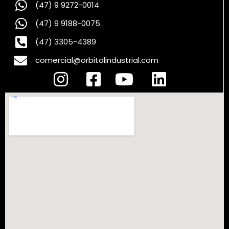
(47) 9 9272-0014
(47) 9 9188-0075
(47) 3305-4389
comercial@orbitalindustrial.com