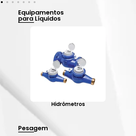
Equipamentos
para Líquidos
Hidrômetros
Pesagem