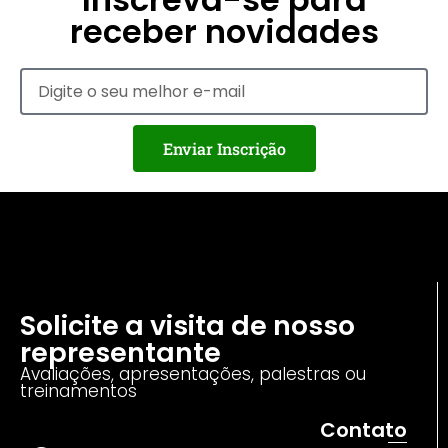
receber novidades
Enviar Inscrição
Solicite a visita de nosso
representante
Avaliações, apresentações, palestras ou
treinamentos
Contato